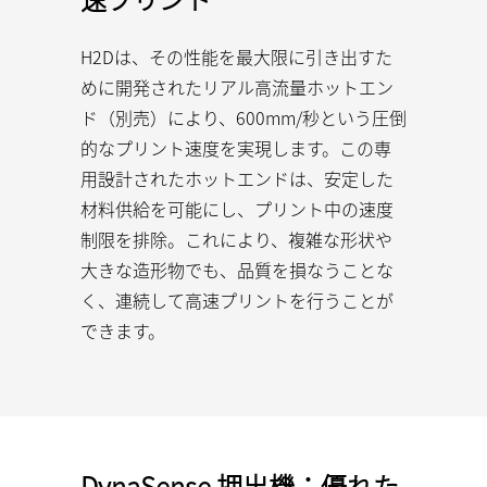
H2Dは、その性能を最大限に引き出すた
めに開発されたリアル高流量ホットエン
ド（別売）により、600mm/秒という圧倒
的なプリント速度を実現します。この専
用設計されたホットエンドは、安定した
材料供給を可能にし、プリント中の速度
制限を排除。これにより、複雑な形状や
大きな造形物でも、品質を損なうことな
く、連続して高速プリントを行うことが
できます。
DynaSense 押出機：優れた