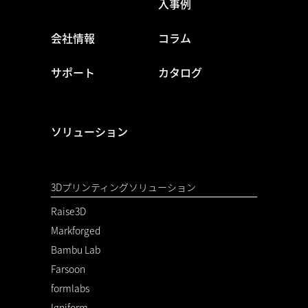
入事例
会社情報
コラム
サポート
カタログ
ソリューション
3Dプリンティングソリューション
Raise3D
Markforged
Bambu Lab
Farsoon
formlabs
Igniform