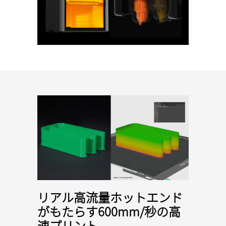
リアル高流量ホットエンド
がもたらす600mm/秒の高
速プリント