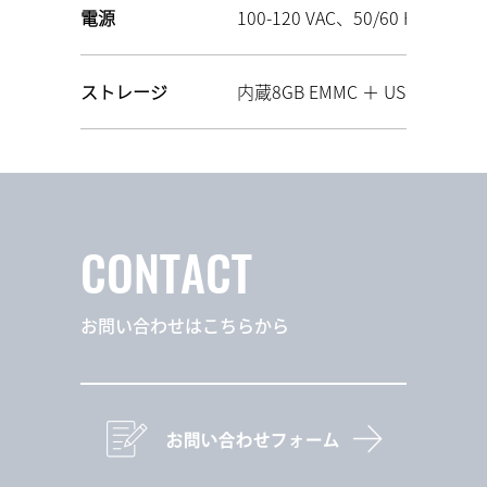
電源
100-120 VAC、50/60 H、1320
ストレージ
内蔵8GB EMMC ＋ USBポート
CONTACT
お問い合わせはこちらから