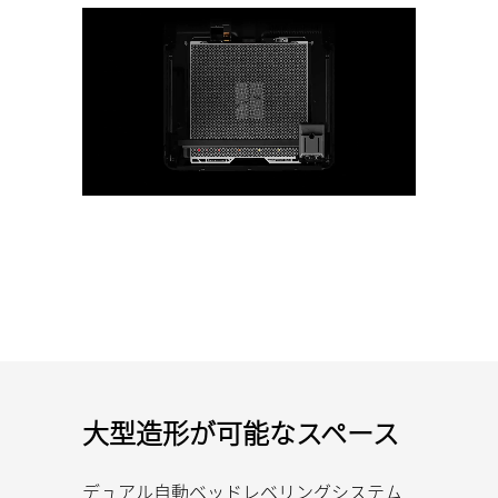
大型造形が可能なスペース
デュアル自動ベッドレベリングシステム