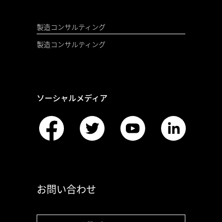
製造コンサルティング
製造コンサルティング
ソーシャルメディア
お問い合わせ