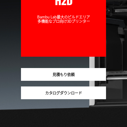
H2D
Bambu Lab最大のビルドエリア
多機能なプロ向け3Dプリンター
見積もり依頼
カタログダウンロード