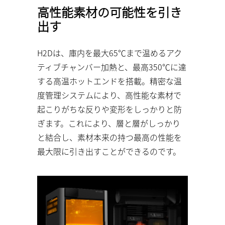
高性能素材の可能性を引き
出す
H2Dは、庫内を最大65℃まで温めるアク
ティブチャンバー加熱と、最高350℃に達
する高温ホットエンドを搭載。精密な温
度管理システムにより、高性能な素材で
起こりがちな反りや変形をしっかりと防
ぎます。これにより、層と層がしっかり
と結合し、素材本来の持つ最高の性能を
最大限に引き出すことができるのです。