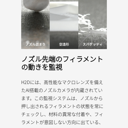
ノズル先端のフィラメント
の動きを監視
H2Dには、高性能なマクロレンズを備え
たAI搭載のノズルカメラが内蔵されてい
ます。この監視システムは、ノズルから
押し出されるフィラメントの状態を常に
チェックし、材料の異常な付着や、フィ
ラメントが意図しない方向に出ている、