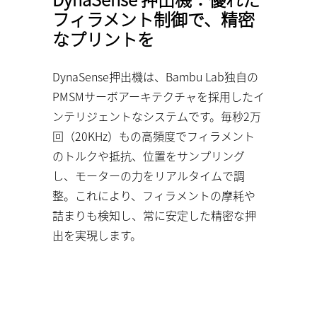
フィラメント制御で、精密
なプリントを
DynaSense押出機は、Bambu Lab独自の
PMSMサーボアーキテクチャを採用したイ
ンテリジェントなシステムです。毎秒2万
回（20KHz）もの高頻度でフィラメント
のトルクや抵抗、位置をサンプリング
し、モーターの力をリアルタイムで調
整。これにより、フィラメントの摩耗や
詰まりも検知し、常に安定した精密な押
出を実現します。