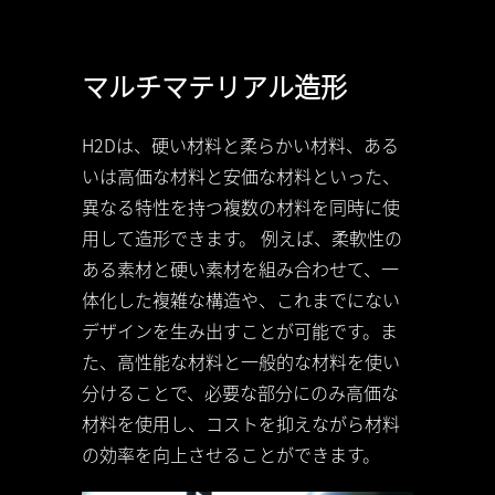
マルチマテリアル造形
H2Dは、硬い材料と柔らかい材料、ある
いは高価な材料と安価な材料といった、
異なる特性を持つ複数の材料を同時に使
用して造形できます。 例えば、柔軟性の
ある素材と硬い素材を組み合わせて、一
体化した複雑な構造や、これまでにない
デザインを生み出すことが可能です。ま
た、高性能な材料と一般的な材料を使い
分けることで、必要な部分にのみ高価な
材料を使用し、コストを抑えながら材料
の効率を向上させることができます。