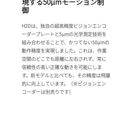
現する50µmモーション制
御
H2Dは、独自の超高精度ビジョンエンコ
ーダープレートと5µmの光学測定技術を
組み合わせることで、かつてない50µmの
動作精度を実現しました。これは、作業
空間のどこでも距離に左右されず、常に
信頼性の高い正確な動きを可能にしま
す。前モデルと比べても、その精度は飛躍
的に向上しています。（※ビジョンエン
コーダーは別売りです）