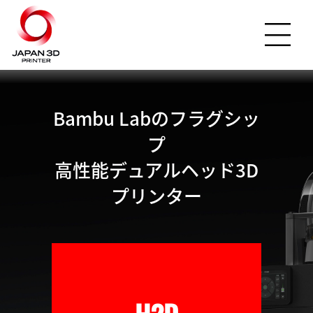
Bambu Labのフラグシッ
プ
高性能デュアルヘッド3D
プリンター