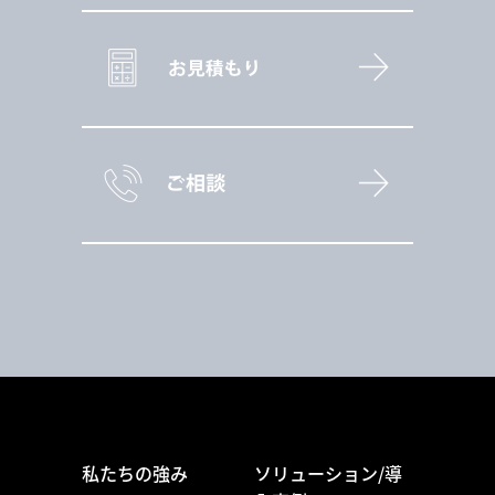
私たちの強み
ソリューション/導