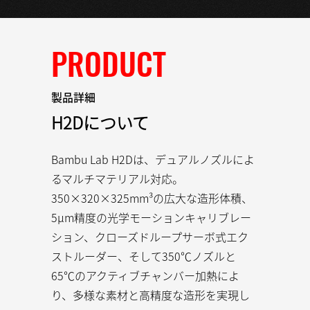
PRODUCT
製品詳細
H2Dについて
Bambu Lab H2Dは、デュアルノズルによ
るマルチマテリアル対応。
350×320×325mm³の広大な造形体積、
5μm精度の光学モーションキャリブレー
ション、クローズドループサーボ式エク
ストルーダー、そして350℃ノズルと
65℃のアクティブチャンバー加熱によ
り、多様な素材と高精度な造形を実現し