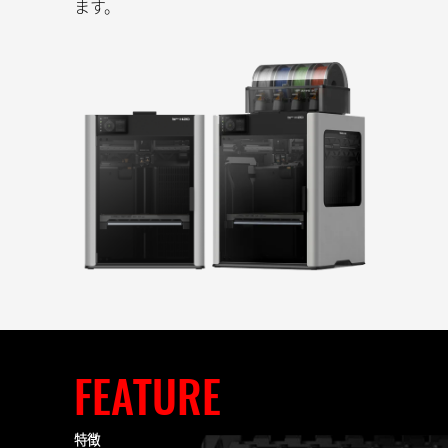
ます。
FEATURE
特徴