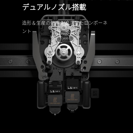
デュアルノズル搭載
造形＆生産の効率を追求したコンポーネ
ント