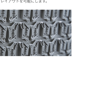
なレイアウトを可能にします。