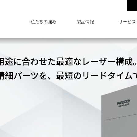
私たちの強み
製品情報
サービス
用途に合わせた最適なレーザー構成
精細パーツを、最短のリードタイム