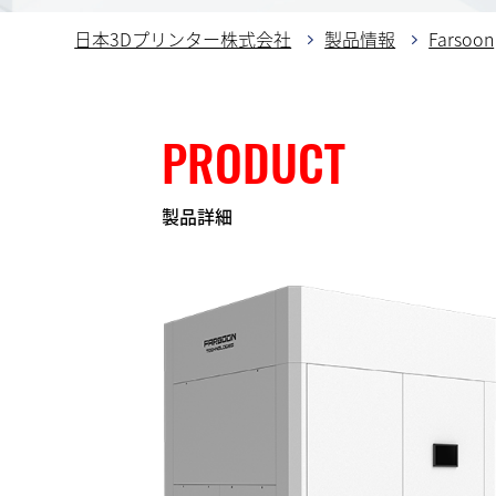
日本3Dプリンター株式会社
製品情報
Farsoon
PRODUCT
製品詳細