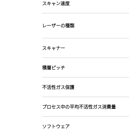
スキャン速度
レーザーの種類
スキャナー
積層ピッチ
不活性ガス保護
プロセス中の平均不活性ガス消費量
ソフトウェア