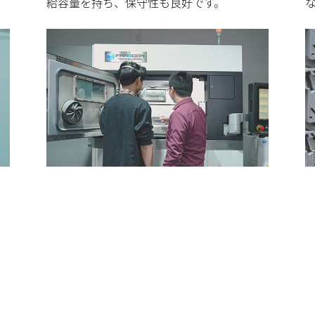
給容量を持ち、保守性も良好です。