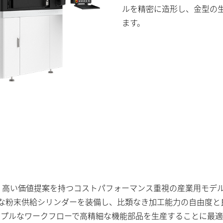
ルを精密に造形し、金型の生
ます。
し、高い価値提案を持つコストパフォーマンス重視の産業用モデル
な粉末供給シリンダーを装備し、比類なき加工能力の自由度と
ンプルなワークフローで高精細な機能部品を生産することに最適