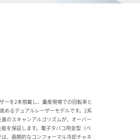
ーザーを2本搭載し、量産現場での回転率と
に高めるデュアルレーザーモデルです。2系
先進のスキャンアルゴリズムが、オーバー
性能を保証します。電子タバコ用金型（ベ
では、画期的なコンフォーマル冷却チャネ