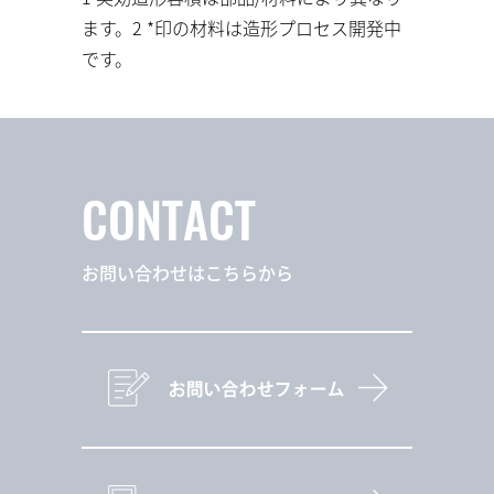
ます。2 *印の材料は造形プロセス開発中
です。
CONTACT
お問い合わせはこちらから