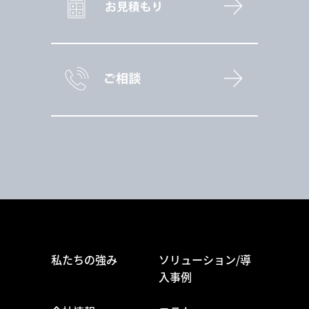
私たちの強み
ソリューション/導
入事例