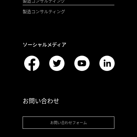
製造コンサルティング
製造コンサルティング
ソーシャルメディア
お問い合わせ
お問い合わせフォーム