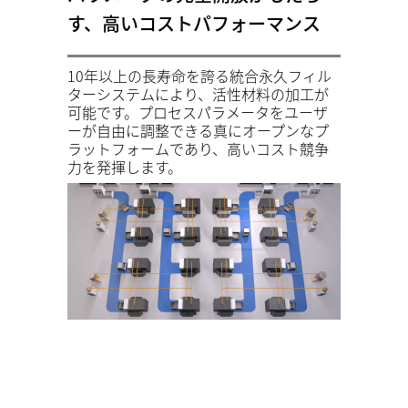
す、高いコストパフォーマンス
10年以上の長寿命を誇る統合永久フィル
ターシステムにより、活性材料の加工が
可能です。プロセスパラメータをユーザ
ーが自由に調整できる真にオープンなプ
ラットフォームであり、高いコスト競争
力を発揮します。