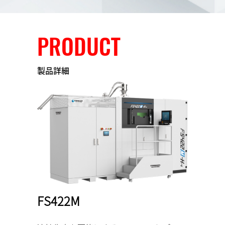
PRODUCT
製品詳細
FS422M