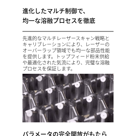
進化したマルチ制御で、
均一な溶融プロセスを徹底
先進的なマルチレーザースキャン戦略と
キャリブレーションにより、レーザーの
オーバーラップ領域でも均一な部品性能
を提供します。トップフィード粉末供給
や最適化された気流により、完璧な溶融
プロセスを保証します。
パラメータの完全開放がもたら