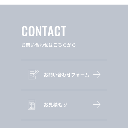
CONTACT
お問い合わせはこちらから