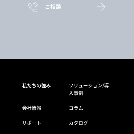
私たちの強み
ソリューション/導
入事例
会社情報
コラム
サポート
カタログ