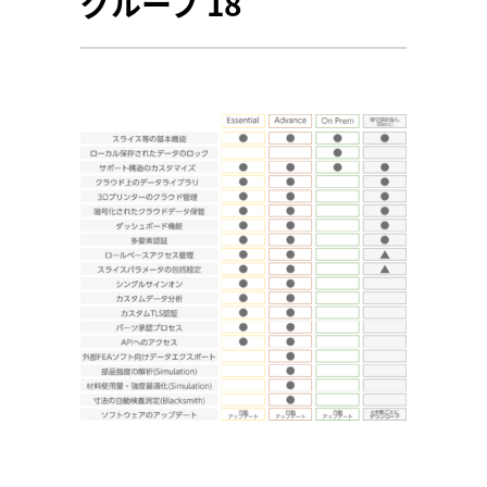
グループ 18