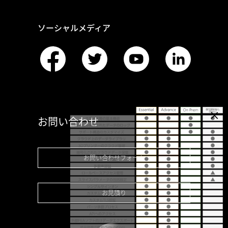
ソーシャルメディア
お問い合わせ
お問い合わせフォーム
お見積り