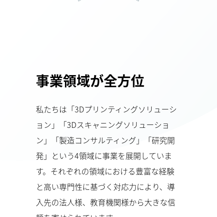
事業領域が全方位
私たちは「3Dプリンティングソリューシ
ョン」「3Dスキャニングソリューショ
ン」「製造コンサルティング」「研究開
発」という4領域に事業を展開していま
す。それぞれの領域における豊富な経験
と高い専門性に基づく対応力により、導
入先の法人様、教育機関様から大きな信