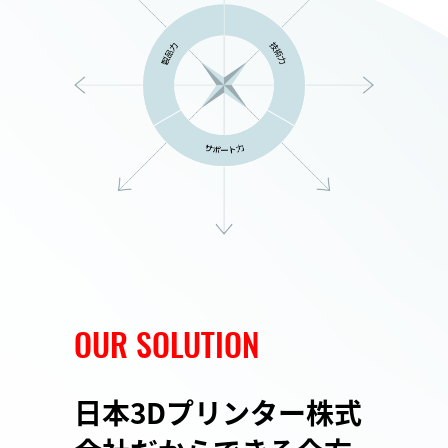
OUR SOLUTION
日本3Dプリンター株式