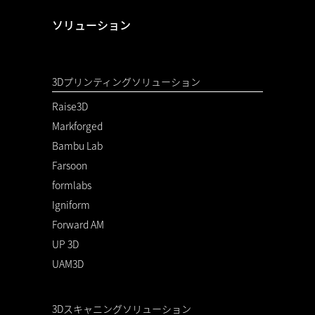
ソリューション
3Dプリンティングソリューション
Raise3D
Markforged
Bambu Lab
Farsoon
formlabs
Igniform
Forward AM
UP 3D
UAM3D
3Dスキャニングソリューション