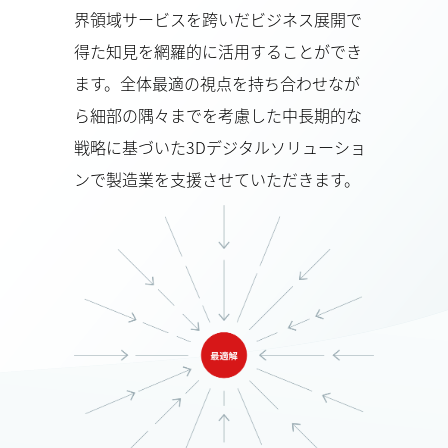
界領域サービスを跨いだビジネス展開で
得た知見を網羅的に活用することができ
ます。全体最適の視点を持ち合わせなが
ら細部の隅々までを考慮した中長期的な
戦略に基づいた3Dデジタルソリューショ
ンで製造業を支援させていただきます。