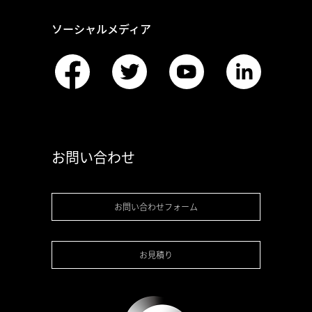
ソーシャルメディア
お問い合わせ
お問い合わせフォーム
お見積り