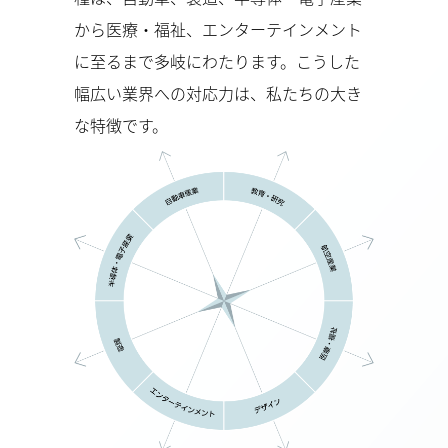
から医療・福祉、エンターテインメント
に至るまで多岐にわたります。こうした
幅広い業界への対応力は、私たちの大き
な特徴です。