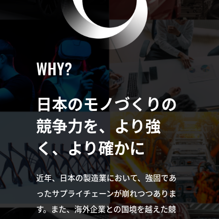
WHY?
日本のモノづくりの
競争力を、
より強
く、より確かに
近年、日本の製造業において、強固であ
ったサプライチェーンが崩れつつありま
す。また、海外企業との国境を越えた競