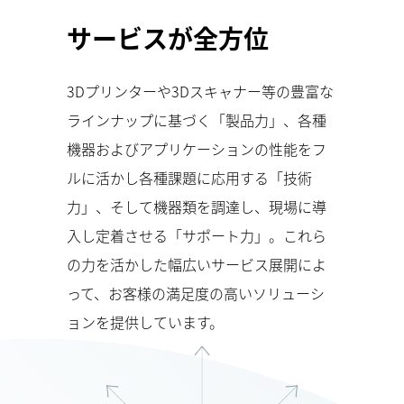
サービスが全方位
3Dプリンターや3Dスキャナー等の豊富な
ラインナップに基づく「製品力」、各種
機器およびアプリケーションの性能をフ
ルに活かし各種課題に応用する「技術
力」、そして機器類を調達し、現場に導
入し定着させる「サポート力」。これら
の力を活かした幅広いサービス展開によ
って、お客様の満足度の高いソリューシ
ョンを提供しています。