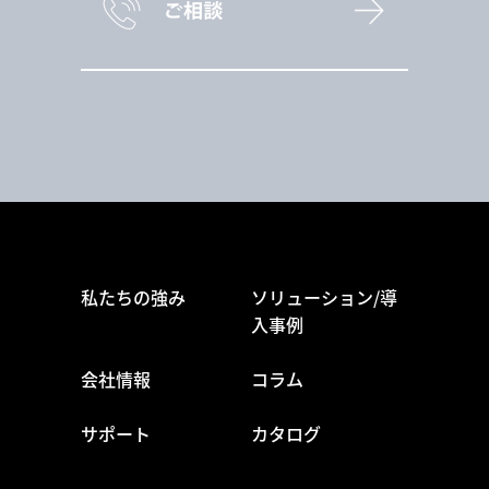
私たちの強み
ソリューション/導
入事例
会社情報
コラム
サポート
カタログ