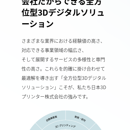
会社だからできる
全方
位型3Dデジタルソリュ
ーション
さまざまな業界における経験値の高さ、
対応できる事業領域の幅広さ、
そして展開するサービスの多様性と専門
性の高さ。これらを的確に掛け合わせて
最適解を導き出す「全方位型3Dデジタル
ソリューション」こそが、私たち日本3D
プリンター株式会社の強みです。