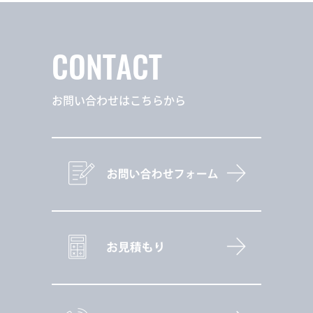
CONTACT
お問い合わせはこちらから