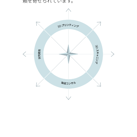
頼を寄せられています。