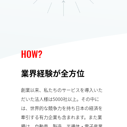
HOW?
業界経験が全方位
創業以来、私たちのサービスを導入いた
だいた法人様は5000社以上。その中に
は、世界的な競争力を持ち日本の経済を
牽引する有力企業も含まれます。また業
種は、自動車、製造、半導体・電子産業