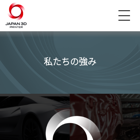
私たちの強み