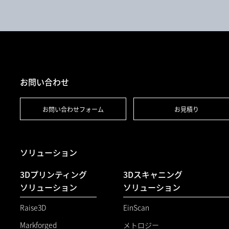
お問い合わせ
お問い合わせフォーム
お見積り
ソリューション
3Dプリンティング
3Dスキャニング
ソリューション
ソリューション
Raise3D
EinScan
Markforged
メトロジー