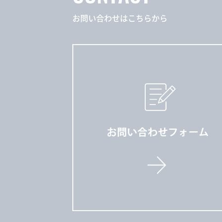
お問い合わせはこちらから