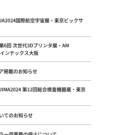
JA2024国際航空宇宙展・東京ビックサ
第6回 次世代3Dプリンタ展・AM
24・インテックス大阪
ア掲載のお知らせ
IMA2024 第12回総合検査機器展・東京
いてのお知らせ
う一部業務の停止について