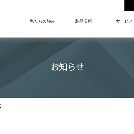
私たちの強み
製品情報
サービス
お知らせ
せ