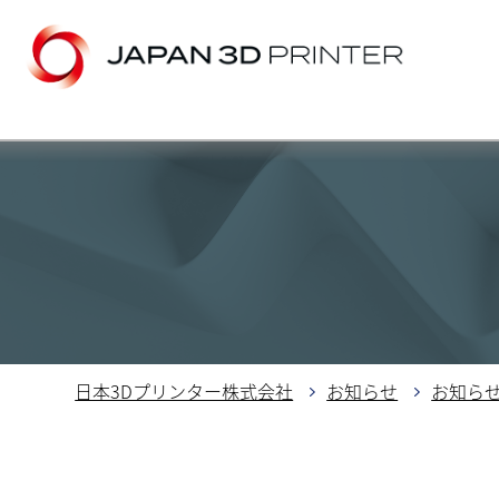
日本3Dプリンター株式会社
お知らせ
お知ら