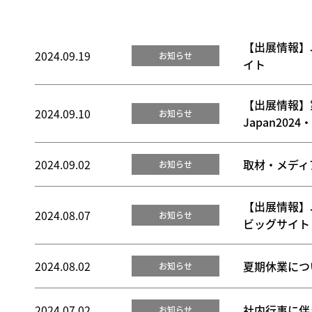
【出展情報】
2024.09.19
お知らせ
イト
【出展情報】
2024.09.10
お知らせ
Japan20
2024.09.02
取材・メディ
お知らせ
【出展情報】J
2024.08.07
お知らせ
ビッグサイト
2024.08.02
夏期休業につ
お知らせ
2024.07.02
社内行事に伴
お知らせ