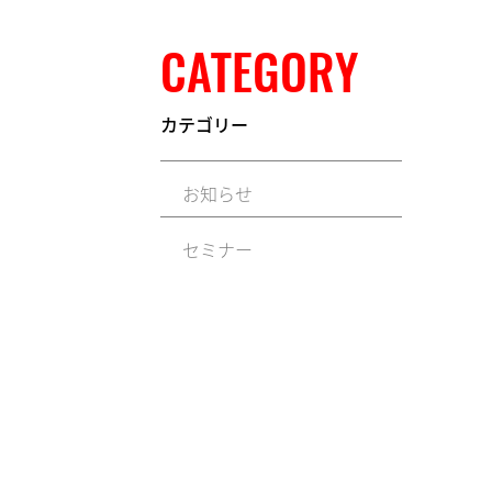
CATEGORY
カテゴリー
お知らせ
セミナー