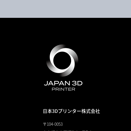
日本3Dプリンター株式会社
〒104-0053