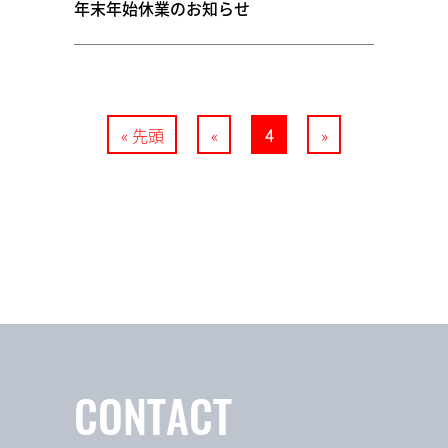
年末年始休業のお知らせ
« 先頭
«
4
»
CONTACT