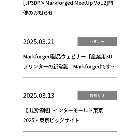
[JP3DP×Markforged MeetUp Vol.2]開
催のお知らせ
2025.03.21
セミナー
Markforged製品ウェビナー【産業用3D
プリンターの新常識 Markforgedですぐ
に実践可能な生産改善 】実施のお知らせ
2025.03.13
お知らせ
【出展情報】インターモールド東京
2025・東京ビッグサイト