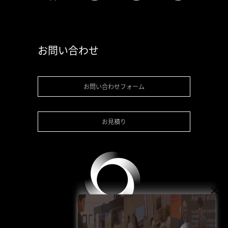
お問い合わせ
お問い合わせフォーム
お見積り