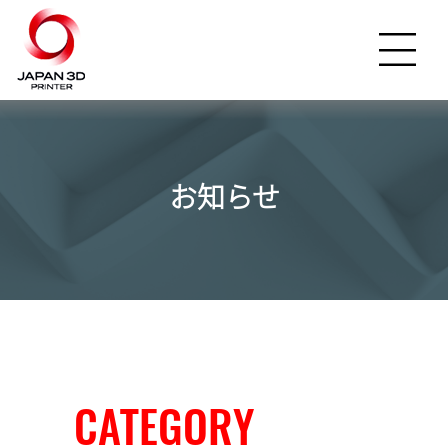
お知らせ
CATEGORY