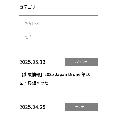
カテゴリー
お知らせ
セミナー
2025.05.13
お知らせ
【出展情報】2025 Japan Drone 第10
回・幕張メッセ
2025.04.28
セミナー