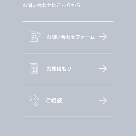
お問い合わせはこちらから