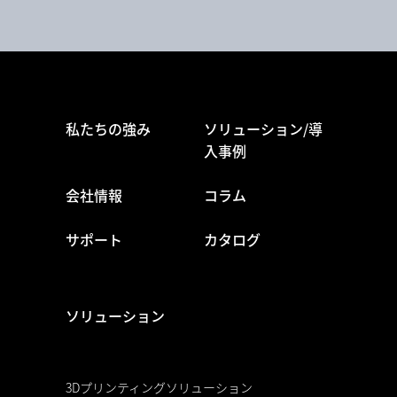
私たちの強み
ソリューション/導
入事例
会社情報
コラム
サポート
カタログ
ソリューション
3Dプリンティングソリューション