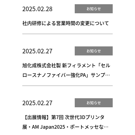
2025.02.28
お知らせ
社内研修による営業時間の変更について
2025.02.27
お知らせ
旭化成株式会社製 新フィラメント「セル
ロースナノファイバー強化PA」サンプル
配布キャンペーン実施のお知らせ
2025.02.27
お知らせ
【出展情報】第7回 次世代3Dプリンタ
展・AM Japan2025・ポートメッセなご