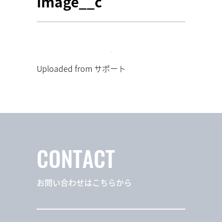
Image__c
Uploaded from サポート
CONTACT
お問い合わせはこちらから