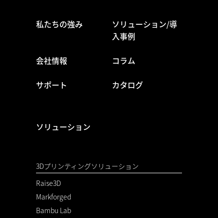
私たちの強み
ソリューション/導
入事例
会社情報
コラム
サポート
カタログ
ソリューション
3Dプリンティングソリューション
Raise3D
Markforged
Bambu Lab