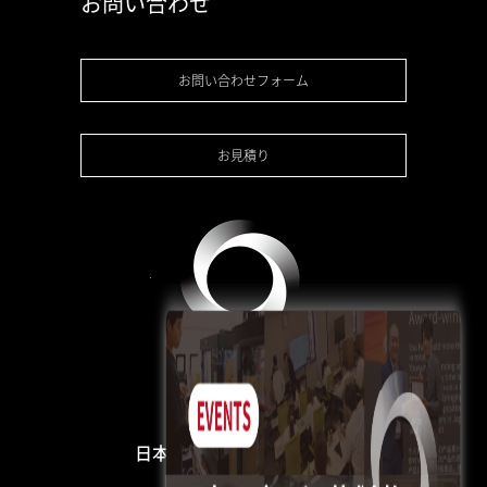
お問い合わせ
お問い合わせフォーム
お見積り
日本3Dプリンター株式会社