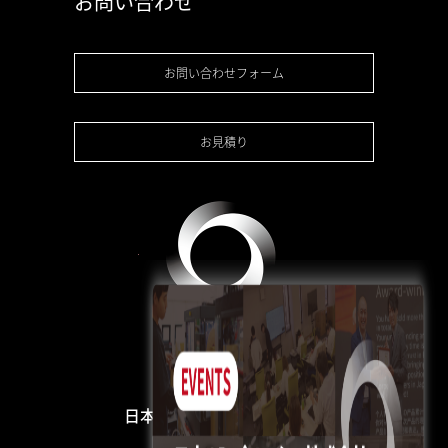
お問い合わせ
お問い合わせフォーム
お見積り
日本3Dプリンター株式会社