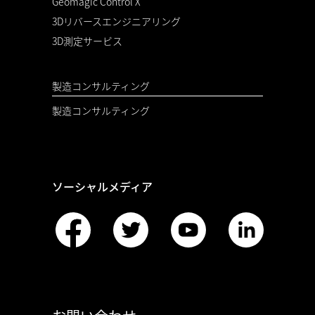
Geomagic Control X
3Dリバースエンジニアリング
3D測定サービス
製造コンサルティング
製造コンサルティング
ソーシャルメディア