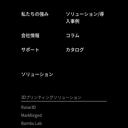
私たちの強み
ソリューション/導
入事例
会社情報
コラム
サポート
カタログ
ソリューション
3Dプリンティングソリューション
Raise3D
Markforged
Bambu Lab