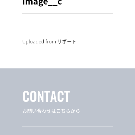
Image__c
Uploaded from サポート
CONTACT
お問い合わせはこちらから