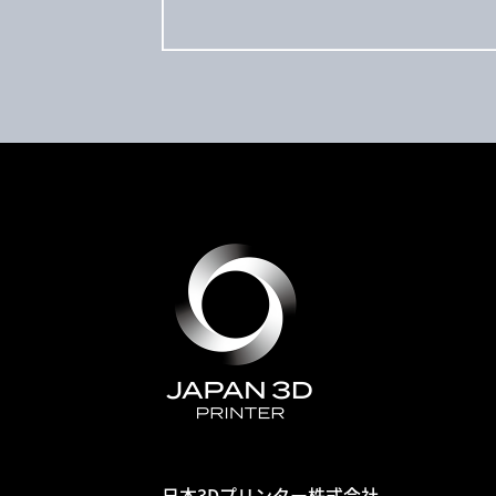
日本3Dプリンター株式会社