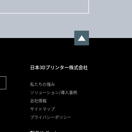
日本3Dプリンター株式会社
私たちの強み
ソリューション/導入事例
会社情報
サイトマップ
プライバシーポリシー