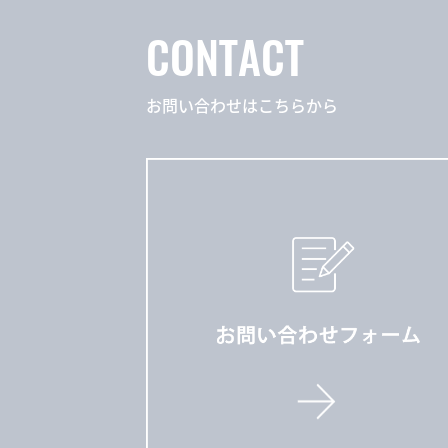
CONTACT
お問い合わせはこちらから