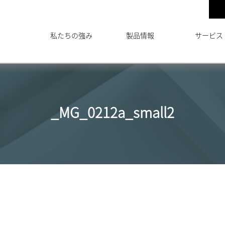
私たちの強み
製品情報
サービス
_MG_0212a_small2