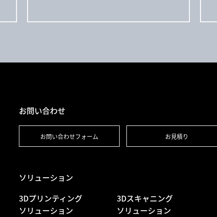
お問い合わせ
お問い合わせフォーム
お見積り
ソリューション
3Dプリンティング
3Dスキャニング
ソリューション
ソリューション