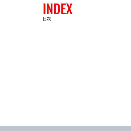
INDEX
目次