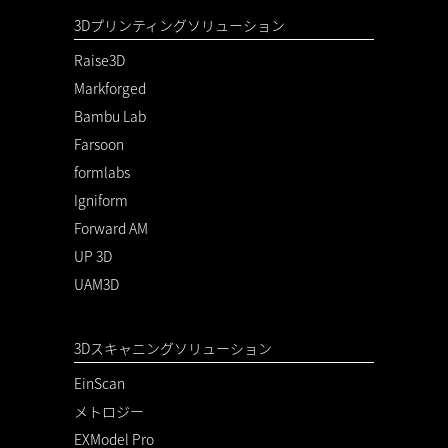
3Dプリンティングソリューション
Raise3D
Markforged
Bambu Lab
Farsoon
formlabs
Igniform
Forward AM
UP 3D
UAM3D
3Dスキャニングソリューション
EinScan
メトロジー
EXModel Pro