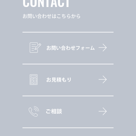
CONTACT
お問い合わせはこちらから