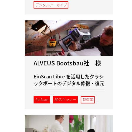
デジタルアーカイブ
ALVEUS Bootsbau社 様
EinScan Libre を活用したクラシ
ックボートのデジタル修復・復元
EinScan
3Dスキャナー
製造業