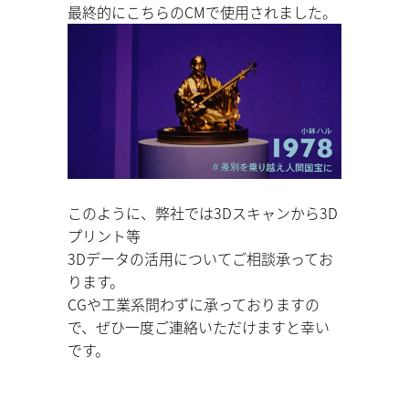
最終的にこちらのCMで使用されました。
このように、弊社では3Dスキャンから3D
プリント等
3Dデータの活用についてご相談承ってお
ります。
CGや工業系問わずに承っておりますの
で、ぜひ一度ご連絡いただけますと幸い
です。