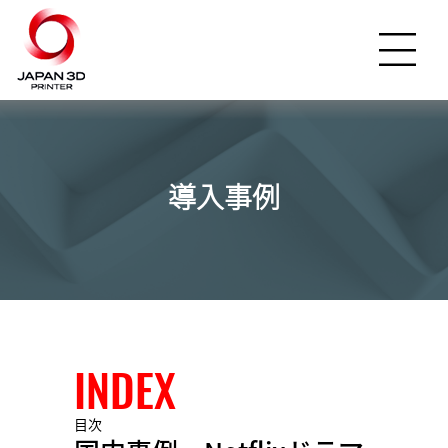
導入事例
INDEX
目次