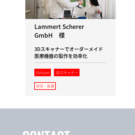
Lammert Scherer
GmbH 様
3Dスキャナーでオーダーメイド
医療機器の製作を効率化
EinScan
3Dスキャナー
研究・医療