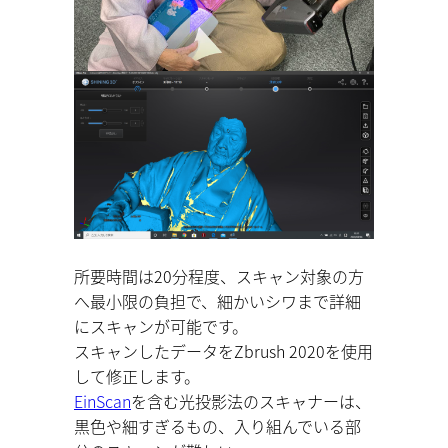
所要時間は20分程度、スキャン対象の方
へ最小限の負担で、細かいシワまで詳細
にスキャンが可能です。
スキャンしたデータをZbrush 2020を使用
して修正します。
EinScan
を含む光投影法のスキャナーは、
黒色や細すぎるもの、入り組んでいる部