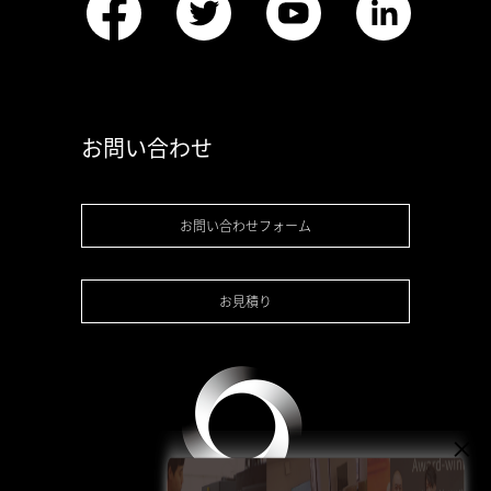
お問い合わせ
お問い合わせフォーム
お見積り