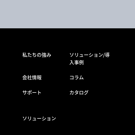
私たちの強み
ソリューション/導
入事例
会社情報
コラム
サポート
カタログ
ソリューション