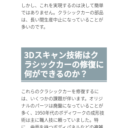
しかし、これを実現するのは決して簡単
ではありません。クラシックカーの部品
は、長い間生産中止になっていることが
多いのです。
3Dスキャン技術はク
ラシックカーの修復に
何ができるのか？
これらのクラシックカーを修復するに
は、いくつかの課題が伴います。オリジ
ナルのパーツは廃盤になっていることが
多く、1950年代のボディワークの成形技
術は主に職人技に頼っていました。特
に、曲面を持つボディパネルなどの複雑