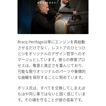
Bracq Heritageは単にエンジンを再始動
させるだけでなく、レストアのひとつひ
とつをオリジナルのデザイン哲学へのオ
マージュとしています。彼らの修復プロ
セスは、敬意と真正さを重んじており、
可能な限りオリジナルのパーツや象徴的
な曲線を保存することに努めています。
ボリス氏は、すべてを交換してしまえば
もはや同じ車ではないと固く信じていま
す。その魂を守ることが彼の信条です。