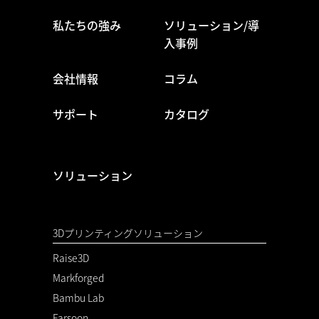
私たちの強み
ソリューション/導
入事例
会社情報
コラム
サポート
カタログ
ソリューション
3Dプリンティングソリューション
Raise3D
Markforged
Bambu Lab
Farsoon