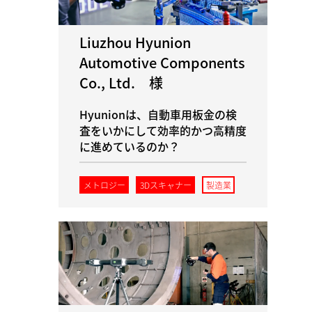
Liuzhou Hyunion
Automotive Components
Co., Ltd. 様
Hyunionは、自動車用板金の検
査をいかにして効率的かつ高精度
に進めているのか？
メトロジー
3Dスキャナー
製造業