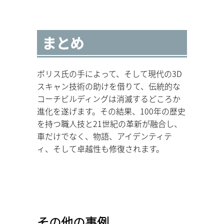
まとめ
ボリス氏の手によって、そして現代の3D
スキャン技術の助けを借りて、伝統的な
コーチビルディングは消滅するどころか
進化を遂げます。その結果、100年の歴史
を持つ職人技と21世紀の革新が融合し、
車だけでなく、物語、アイデンティテ
ィ、そして卓越性も修復されます。
その他の事例