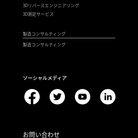
3Dリバースエンジニアリング
3D測定サービス
製造コンサルティング
製造コンサルティング
ソーシャルメディア
お問い合わせ