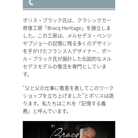
て
ボリス・ブラック氏は、クラシックカー
修復工房「Bracq Heritage」を設立しま
した。この工房は、メルセデス・ベンツ
やプジョーの記憶に残る多くのデザイン
を手がけたフランス人デザイナー、ポー
ル・ブラック氏が設計した伝説的なメル
セデスモデルの復活を専門としていま
す。
“父と父の仕事に敬意を表してこのワーク
ショップを立ち上げました”とボリスは語
ります。私たちはこれを『記憶する義
務』と呼んでいます。