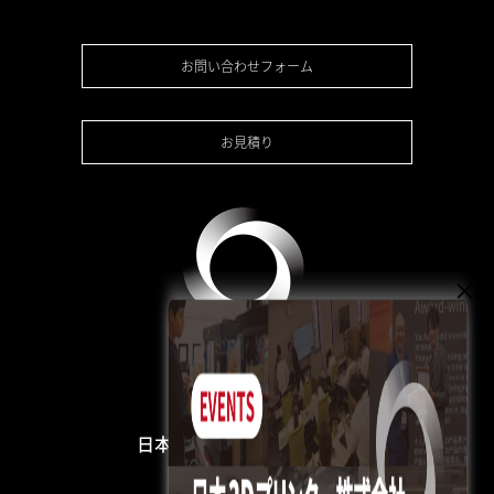
お問い合わせフォーム
お見積り
日本3Dプリンター株式会社