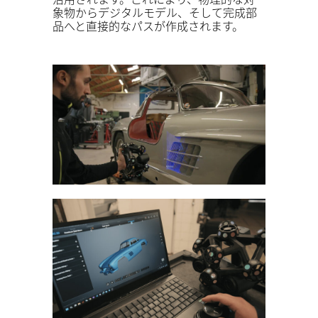
象物からデジタルモデル、そして完成部
品へと直接的なパスが作成されます。