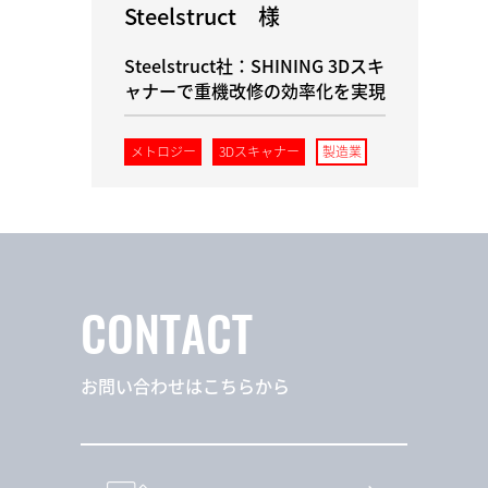
Steelstruct 様
Steelstruct社：SHINING 3Dスキ
ャナーで重機改修の効率化を実現
メトロジー
3Dスキャナー
製造業
CONTACT
お問い合わせはこちらから