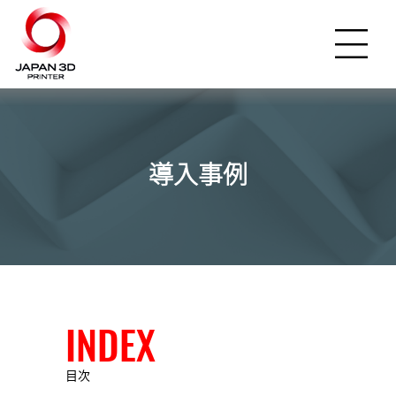
導入事例
INDEX
目次