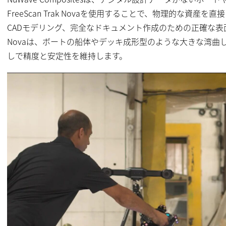
FreeScan Trak Novaを使用することで、物理的な資
CADモデリング、完全なドキュメント作成のための正確な表面モデ
Novaは、ボートの船体やデッキ成形型のような大きな湾曲
しで精度と安定性を維持します。