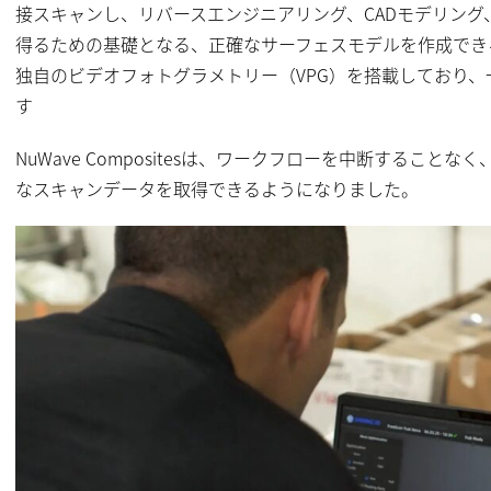
接スキャンし、リバースエンジニアリング、CADモデリン
得るための基礎となる、正確なサーフェスモデルを作成できるよ
独自のビデオフォトグラメトリー（VPG）を搭載しており
す
NuWave Compositesは、ワークフローを中断するこ
なスキャンデータを取得できるようになりました。