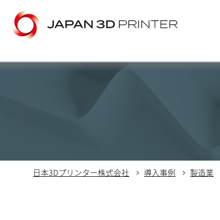
日本3Dプリンター株式会社
導入事例
製造業