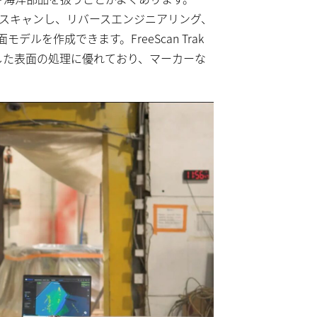
産を直接スキャンし、リバースエンジニアリング、
ルを作成できます。FreeScan Trak
した表面の処理に優れており、マーカーな