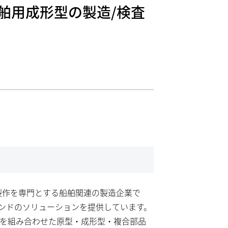
舶用成形型の製造/検査
設計、製作を専門とする船舶関連の製造企業で
ンドのソリューションを提供しています。
業を組み合わせた原型・成形型・複合部品