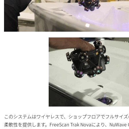
このシステムはワイヤレスで、ショップフロアでフルサイズ
柔軟性を提供します。FreeScan Trak Novaにより、NuWav