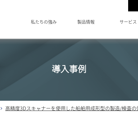
私たちの強み
製品情報
サービス
導入事例
高精度3Dスキャナーを使用した船舶用成形型の製造/検査の