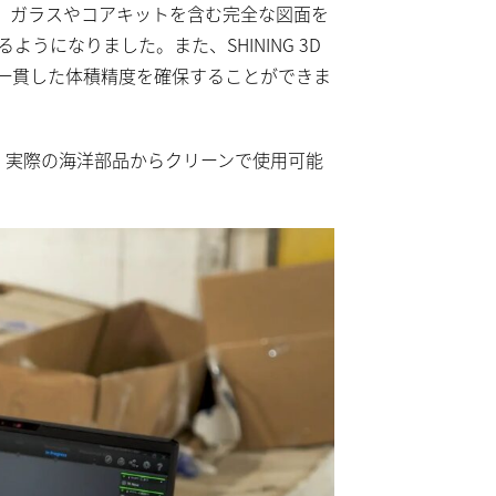
グ、ガラスやコアキットを含む完全な図面を
うになりました。また、SHINING 3D
、一貫した体積精度を確保することができま
となく、実際の海洋部品からクリーンで使用可能