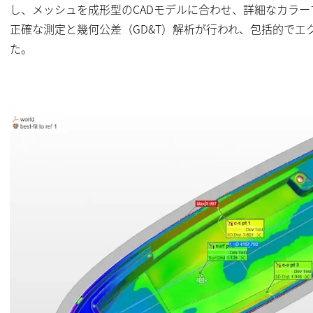
し、メッシュを成形型のCADモデルに合わせ、詳細なカラ
正確な測定と幾何公差（GD&T）解析が行われ、包括的でエ
た。