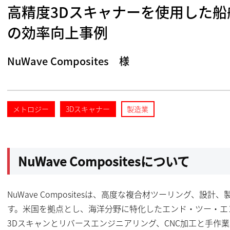
高精度3Dスキャナーを使用した船
の効率向上事例
NuWave Composites 様
メトロジー
3Dスキャナー
製造業
NuWave Compositesについて
NuWave Compositesは、高度な複合材ツーリング、
す。米国を拠点とし、海洋分野に特化したエンド・ツー・エ
3Dスキャンとリバースエンジニアリング、CNC加工と手作