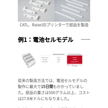
CATL、Raise3Dプリンターで部品を製造
例1：電池セルモデル
従来の製造方法では、電池セルモデルの
製作に最大で
15日間
もかかっていまし
た。部品の重さは500グラム以上、コスト
は27.8米ドルにもなりました。