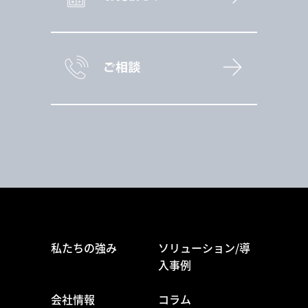
私たちの強み
ソリューション/導
入事例
会社情報
コラム