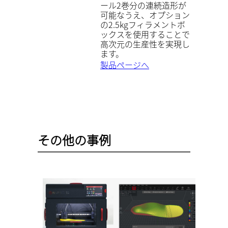
ール2巻分の連続造形が
可能なうえ、オプション
の2.5kgフィラメントボ
ックスを使用することで
高次元の生産性を実現し
ます。
製品ページへ
その他の事例