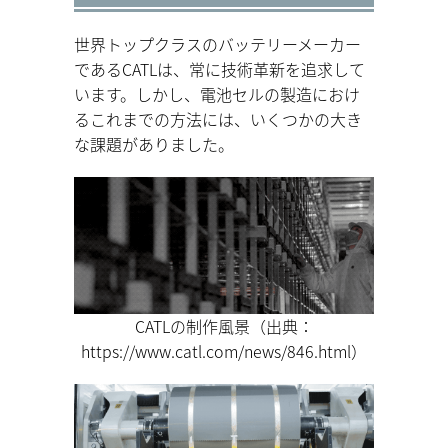
世界トップクラスのバッテリーメーカー
であるCATLは、常に技術革新を追求して
います。しかし、電池セルの製造におけ
るこれまでの方法には、いくつかの大き
な課題がありました。
CATLの制作風景（出典：
https://www.catl.com/news/846.html）