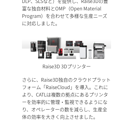
DLP、SLSなど）を提供し、Raise3Dの豊
富な独自材料とOMP（Open Material
Program）を合わせて多様な生産ニーズ
に対応しました。
Raise3D 3Dプリンター
さらに、Raise3D独自のクラウドプラット
フォーム「RaiseCloud」を導入。これに
より、CATLは複数の拠点にあるプリンタ
ーを効率的に管理・監視できるようにな
り、オペレーターの数を減らし、生産全
体の効率を大きく向上させました。