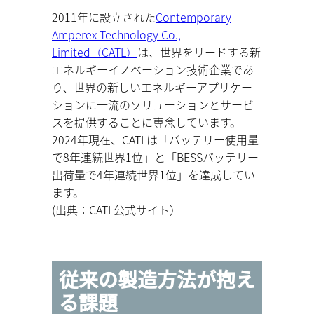
2011年に設立された
Contemporary
Amperex Technology Co.,
Limited（CATL）
は、世界をリードする新
エネルギーイノベーション技術企業であ
り、世界の新しいエネルギーアプリケー
ションに一流のソリューションとサービ
スを提供することに専念しています。
2024年現在、CATLは「バッテリー使用量
で8年連続世界1位」と「BESSバッテリー
出荷量で4年連続世界1位」を達成してい
ます。
(出典：CATL公式サイト）
従来の製造方法が抱え
る課題