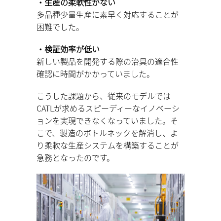
・生産の柔軟性がない
多品種少量生産に素早く対応することが
困難でした。
・検証効率が低い
新しい製品を開発する際の治具の適合性
確認に時間がかかっていました。
こうした課題から、従来のモデルでは
CATLが求めるスピーディーなイノベーシ
ョンを実現できなくなっていました。そ
こで、製造のボトルネックを解消し、よ
り柔軟な生産システムを構築することが
急務となったのです。