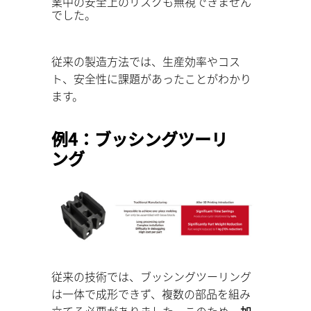
業中の安全上のリスクも無視できません
でした。
従来の製造方法では、生産効率やコス
ト、安全性に課題があったことがわかり
ます。
例4：ブッシングツーリ
ング
従来の技術では、ブッシングツーリング
は一体で成形できず、複数の部品を組み
立てる必要がありました。このため、
加