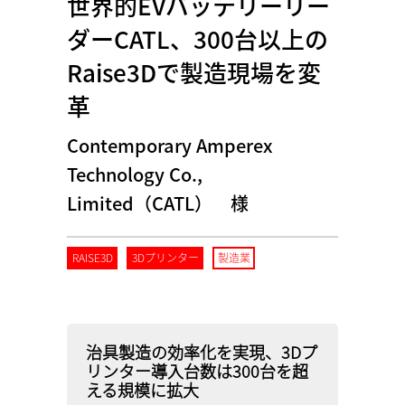
世界的EVバッテリーリー
ダーCATL、300台以上の
Raise3Dで製造現場を変
革
Contemporary Amperex
Technology Co.,
Limited（CATL） 様
RAISE3D
3Dプリンター
製造業
治具製造の効率化を実現、3Dプ
リンター導入台数は300台を超
える規模に拡大