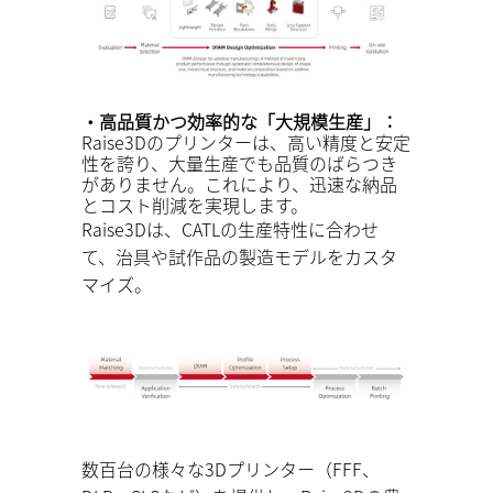
・高品質かつ効率的な「大規模生産」：
Raise3Dのプリンターは、高い精度と安定
性を誇り、大量生産でも品質のばらつき
がありません。これにより、迅速な納品
とコスト削減を実現します。
Raise3Dは、CATLの生産特性に合わせ
て、治具や試作品の製造モデルをカスタ
マイズ。
数百台の様々な3Dプリンター（FFF、