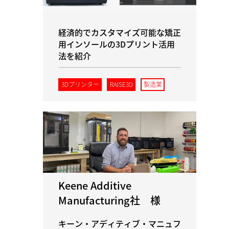
経済的でカスタマイズ可能な矯正
用インソールの3Dプリント活用
法を紹介
3Dプリンター
RAISE3D
製造業
Keene Additive
Manufacturing社 様
キーン・アディティブ・マニュフ