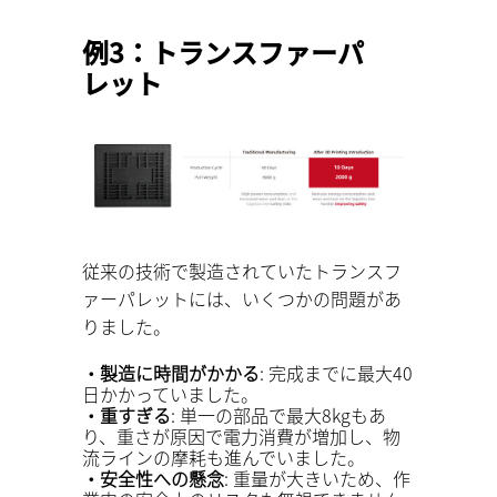
例3：トランスファーパ
レット
従来の技術で製造されていたトランスフ
ァーパレットには、いくつかの問題があ
りました。
・製造に時間がかかる
: 完成までに最大40
日かかっていました。
・重すぎる
: 単一の部品で最大8kgもあ
り、重さが原因で電力消費が増加し、物
流ラインの摩耗も進んでいました。
・安全性への懸念
: 重量が大きいため、作