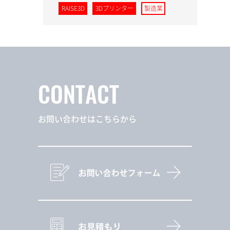
RAISE3D
3Dプリンター
製造業
CONTACT
お問い合わせはこちらから