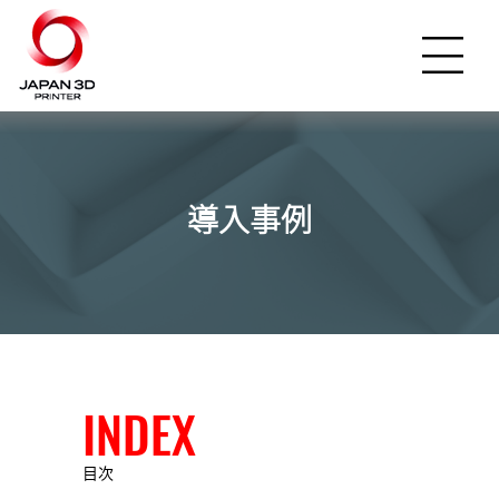
導入事例
INDEX
目次