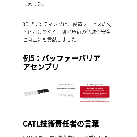
しました。
3Dプリンティングは、製造プロセスの効
率化だけでなく、環境負荷の低減や安全
性向上にも貢献しました。
例5：バッファーバリア
アセンブリ
CATL技術責任者の言葉