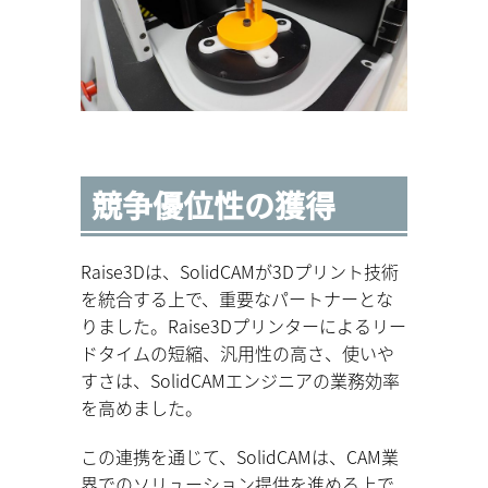
競争優位性の獲得
Raise3Dは、SolidCAMが3Dプリント技術
を統合する上で、重要なパートナーとな
りました。Raise3Dプリンターによるリー
ドタイムの短縮、汎用性の高さ、使いや
すさは、SolidCAMエンジニアの業務効率
を高めました。
この連携を通じて、SolidCAMは、CAM業
界でのソリューション提供を進める上で