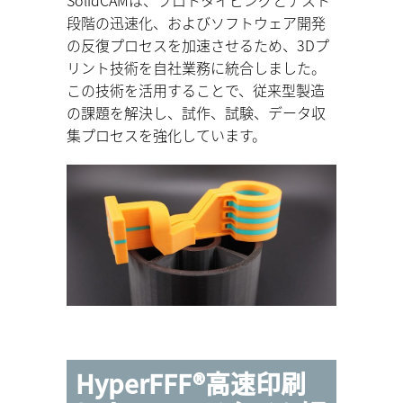
SolidCAMは、プロトタイピングとテスト
段階の迅速化、およびソフトウェア開発
の反復プロセスを加速させるため、3Dプ
リント技術を自社業務に統合しました。
この技術を活用することで、従来型製造
の課題を解決し、試作、試験、データ収
集プロセスを強化しています。
HyperFFF®高速印刷