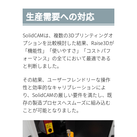
生産需要への対応
SolidCAMは、複数の3Dプリンティングオ
プションを比較検討した結果、Raise3Dが
「機能性」「使いやすさ」「コストパフ
ォーマンス」の全てにおいて最適である
と判断しました。
その結果、ユーザーフレンドリーな操作
性と効率的なキャリブレーションによ
り、SolidCAMの厳しい要件を満たし、既
存の製造プロセスへスムーズに組み込む
ことが可能となりました。