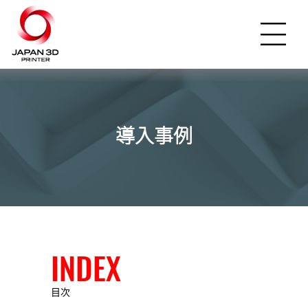
導入事例
INDEX
目次