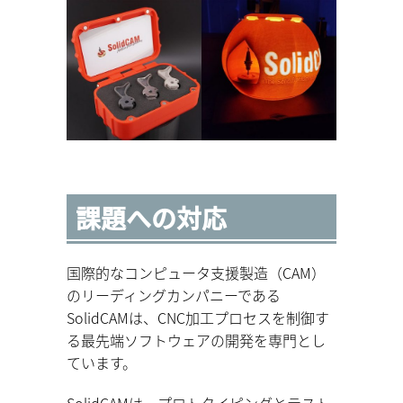
課題への対応
国際的なコンピュータ支援製造（CAM）
のリーディングカンパニーである
SolidCAMは、CNC加工プロセスを制御す
る最先端ソフトウェアの開発を専門とし
ています。