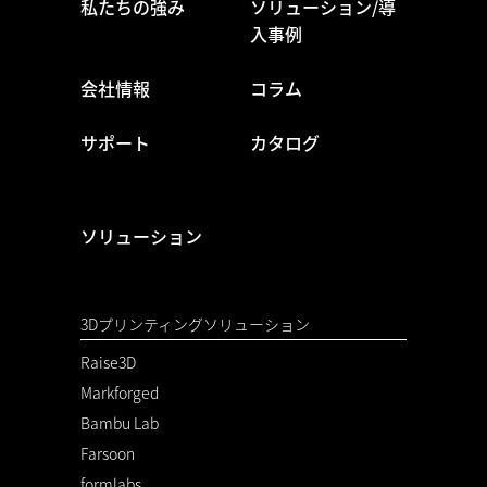
私たちの強み
ソリューション/導
入事例
会社情報
コラム
サポート
カタログ
ソリューション
3Dプリンティングソリューション
Raise3D
Markforged
Bambu Lab
Farsoon
formlabs