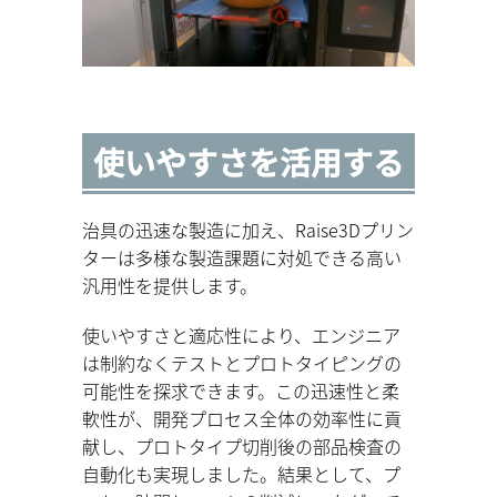
使いやすさを活用する
治具の迅速な製造に加え、Raise3Dプリン
ターは多様な製造課題に対処できる高い
汎用性を提供します。
使いやすさと適応性により、エンジニア
は制約なくテストとプロトタイピングの
可能性を探求できます。この迅速性と柔
軟性が、開発プロセス全体の効率性に貢
献し、プロトタイプ切削後の部品検査の
自動化も実現しました。結果として、プ