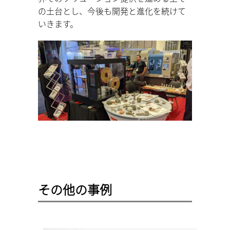
の土台とし、今後も開発と進化を続けて
いきます。
その他の事例