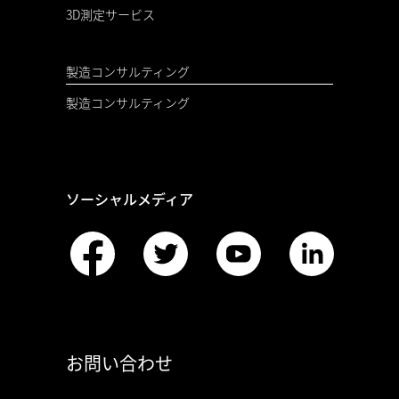
3D測定サービス
製造コンサルティング
製造コンサルティング
ソーシャルメディア
お問い合わせ