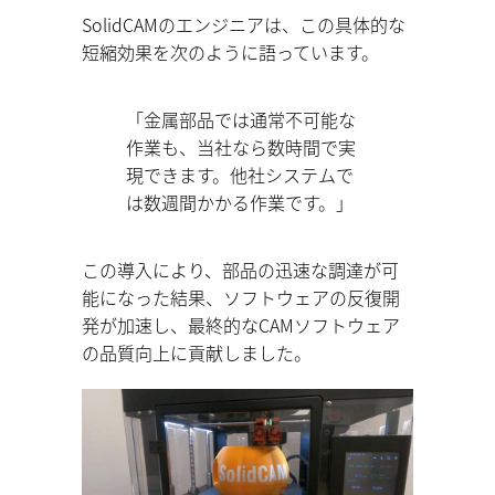
SolidCAMのエンジニアは、この具体的な
短縮効果を次のように語っています。
「金属部品では通常不可能な
作業も、当社なら数時間で実
現できます。他社システムで
は数週間かかる作業です。」
この導入により、部品の迅速な調達が可
能になった結果、ソフトウェアの反復開
発が加速し、最終的なCAMソフトウェア
の品質向上に貢献しました。