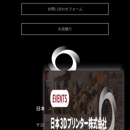
お問い合わせフォーム
お見積り
日本3Dプリンター株式会社
〒104-0053