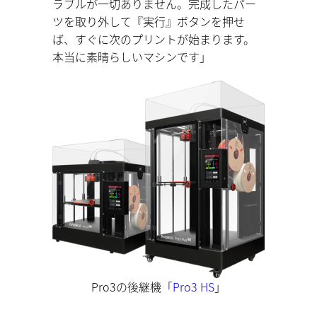
ラブルが一切ありません。完成したパー
ツを取り外して『実行』ボタンを押せ
ば、すぐに次のプリントが始まります。
本当に素晴らしいマシンです」
Pro3の後継機「
Pro3 HS
」