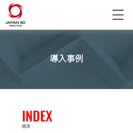
導入事例
INDEX
目次