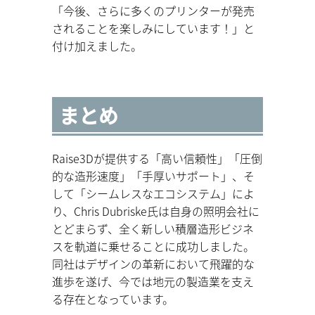
「今後、さらに多くのプリンターが発売
されることを楽しみにしています！」と
付け加えました。
まとめ
Raise3Dが提供する「高い信頼性」「圧倒
的な造形速度」「手厚いサポート」、そ
して「シームレスなエコシステム」によ
り、Chris Dubriske氏は自身の照明会社に
とどまらず、全く新しい積層造形ビジネ
スを軌道に乗せることに成功しました。
同社はデザインの革新において飛躍的な
進歩を遂げ、今では地元の製造業を支え
る存在となっています。