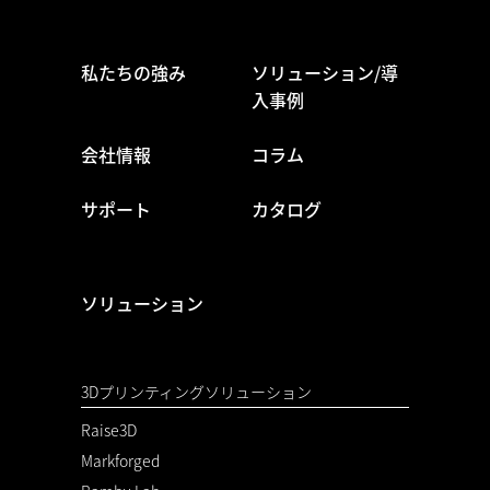
私たちの強み
ソリューション/導
入事例
会社情報
コラム
サポート
カタログ
ソリューション
3Dプリンティングソリューション
Raise3D
Markforged