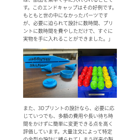
す。このエンドキャップはその好例です。
もともと世の中になかったパーツです
が、必要に迫られて設計に数時間、プリ
ントに数時間を費やしただけで、すぐに
実物を手に入れることができました。」
また、3Dプリントの設計なら、必要に応
じていつでも、多額の費用や長い待ち時
間をかけずに簡単に変更できる点を高く
評価しています。大量注文によって特定
の金型や設計に縛られてしまう従来の製