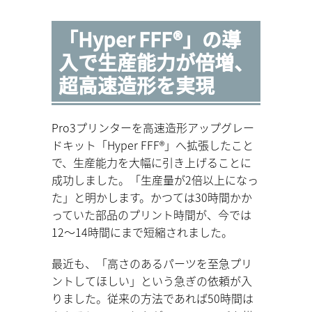
「Hyper FFF®」の導
入で生産能力が倍増、
超高速造形を実現
Pro3プリンターを高速造形アップグレー
ドキット「Hyper FFF®」へ拡張したこと
で、生産能力を大幅に引き上げることに
成功しました。「生産量が2倍以上になっ
た」と明かします。かつては30時間かか
っていた部品のプリント時間が、今では
12〜14時間にまで短縮されました。
最近も、「高さのあるパーツを至急プリ
ントしてほしい」という急ぎの依頼が入
りました。従来の方法であれば50時間は