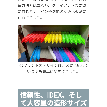
造方法とは異なり、クライアントの要望
に応じたデザインや機能の変更へ柔軟に
対応できます。
3Dプリントのデザインは、必要に応じて
いつでも簡単に変更できます。
信頼性、IDEX、そし
て大容量の造形サイズ