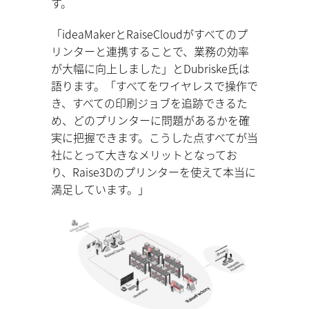
す。
「ideaMakerとRaiseCloudがすべてのプ
リンターと連携することで、業務の効率
が大幅に向上しました」とDubriske氏は
語ります。「すべてをワイヤレスで操作で
き、すべての印刷ジョブを追跡できるた
め、どのプリンターに問題があるかを確
実に把握できます。こうした点すべてが当
社にとって大きなメリットとなってお
り、Raise3Dのプリンターを使えて本当に
満足しています。」