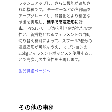
ラッシュアップし、さらに機能が追加さ
れた機種です。 モーターなどの各部品を
アップグレードし、静音化とより精密な
制御を実現し、
標準で高速造形に対
応
。 Pro3シリーズから引き継がれた安定
性と、新搭載となるフィラメントの自動
切り替え機能によって、スプール2巻分の
連続造形が可能なうえ、 オプションの
2.5kgフィラメントボックスを使用するこ
とで高次元の生産性を実現します。
製品詳細ページへ
その他の事例