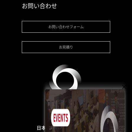
お問い合わせ
お問い合わせフォーム
お見積り
日本3Dプリンター株式会社