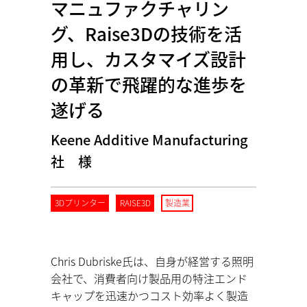
マニュファクチャリン
グ、Raise3Dの技術を活
用し、カスタマイズ設計
の革新で飛躍的な進歩を
遂げる
Keene Additive Manufacturing
社 様
3Dプリンター
RAISE3D
製造業
Chris Dubriske氏は、自身が経営する照明
会社で、消費者向け製品用の特注エンド
キャップを迅速かつコスト効率よく製造