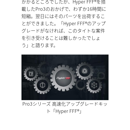
かかるところでしたが、Hyper FFF®を搭
載したPro3のおかげで、わずか16時間に
短縮。翌日にはそのパーツを出荷するこ
とができました。「Hyper FFF®のアップ
グレードがなければ、このタイトな案件
を引き受けることは難しかったでしょ
う」と語ります。
Pro3シリーズ 高速化アップグレードキッ
ト「Hyper FFF®」