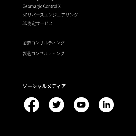
Geomagic Control X
3Dリバースエンジニアリング
3D測定サービス
製造コンサルティング
製造コンサルティング
ソーシャルメディア