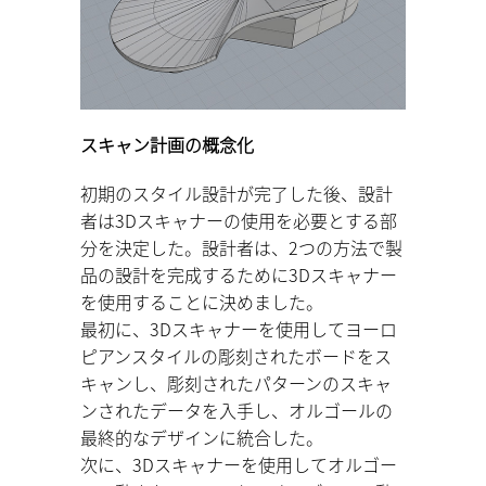
スキャン計画の概念化
初期のスタイル設計が完了した後、設計
者は3Dスキャナーの使用を必要とする部
分を決定した。設計者は、2つの方法で製
品の設計を完成するために3Dスキャナー
を使用することに決めました。
最初に、3Dスキャナーを使用してヨーロ
ピアンスタイルの彫刻されたボードをス
キャンし、彫刻されたパターンのスキャ
ンされたデータを入手し、オルゴールの
最終的なデザインに統合した。
次に、3Dスキャナーを使用してオルゴー