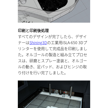
印刷と印刷後処理
すべてのデザインが完了したら、デザイ
ナーは
Shining3D
の工業用iSLA-650 3Dプ
リンターを使用して完成品を印刷しまし
た。オルゴールの製造と組み立てプロセ
スは、研磨とスプレー塗装と、オルゴー
ルの動き、足パッド、およびヒンジの取
り付けを行い完了しました。