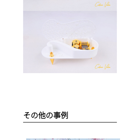
その他の事例