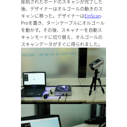
彫刻されたボードのスキャンが完了した
後、デザイナーはオルゴールの動きのス
キャンに移った。デザイナーは
EinScan
-
Proを置き、ターンテーブルにオルゴール
を動かす。その後、スキャナーを自動ス
キャンモードに切り替え、オルゴールの
スキャンデータがすぐに得られました。