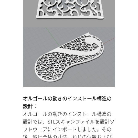
オルゴールの動きのインストール構造の
設計：
オルゴールの動きのインストール構造の
設計では、STLスキャンファイルを設計ソ
フトウェアにインポートしました。その
後、彼は全体の寸法、ねじの位置および