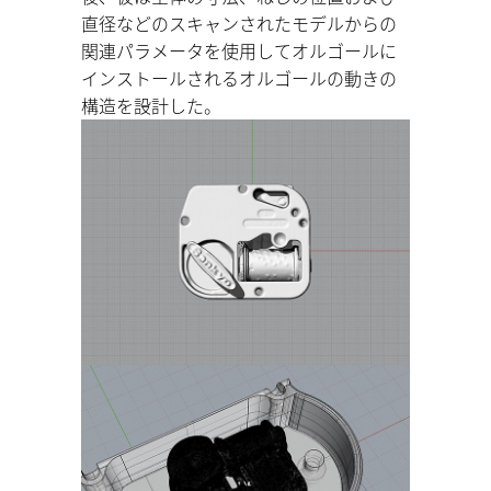
直径などのスキャンされたモデルからの
関連パラメータを使用してオルゴールに
インストールされるオルゴールの動きの
構造を設計した。