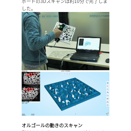
ボードの3Dスキャンは約10分で完了しま
した。
オルゴールの動きのスキャン