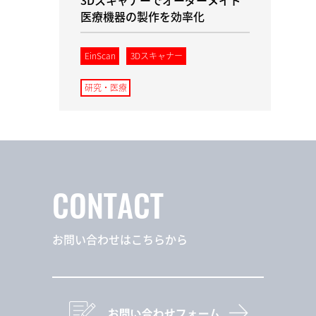
3Dスキャナーでオーダーメイド
医療機器の製作を効率化
EinScan
3Dスキャナー
研究・医療
CONTACT
お問い合わせはこちらから