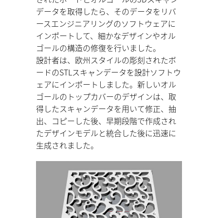
データを取得したら、そのデータをリバ
ースエンジニアリングのソフトウェアに
インポートして、細かなデザインやオル
ゴールの構造の修復を行いました。
設計者は、欧州スタイルの彫刻されたボ
ードのSTLスキャンデータを設計ソフトウ
ェアにインポートしました。新しいオル
ゴールのトップカバーのデザインは、取
得したスキャンデータを用いて修正、抽
出、コピーした後、早期段階で作成され
たデザインモデルと統合した後に迅速に
生成されました。