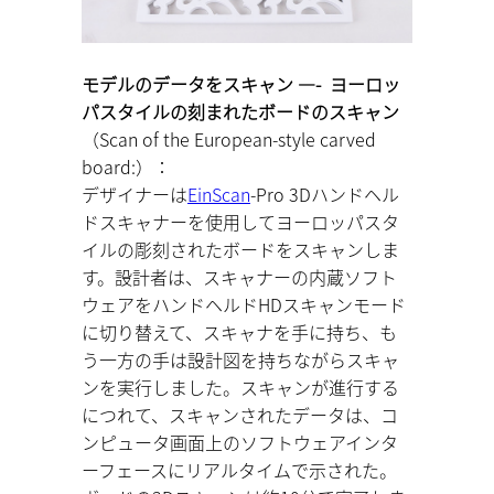
モデルのデータをスキャン —- ヨーロッ
パスタイルの刻まれたボードのスキャン
（Scan of the European-style carved
board:）：
デザイナーは
EinScan
-Pro 3Dハンドヘル
ドスキャナーを使用してヨーロッパスタ
イルの彫刻されたボードをスキャンしま
す。設計者は、スキャナーの内蔵ソフト
ウェアをハンドヘルドHDスキャンモード
に切り替えて、スキャナを手に持ち、も
う一方の手は設計図を持ちながらスキャ
ンを実行しました。スキャンが進行する
につれて、スキャンされたデータは、コ
ンピュータ画面上のソフトウェアインタ
ーフェースにリアルタイムで示された。