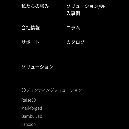
私たちの強み
ソリューション/導
入事例
会社情報
コラム
サポート
カタログ
ソリューション
3Dプリンティングソリューション
Raise3D
Markforged
Bambu Lab
Farsoon