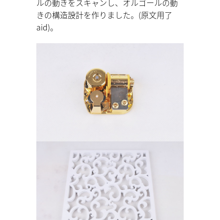
ルの動きをスキャンし、オルゴールの動
きの構造設計を作りました。(原文用了
aid)。