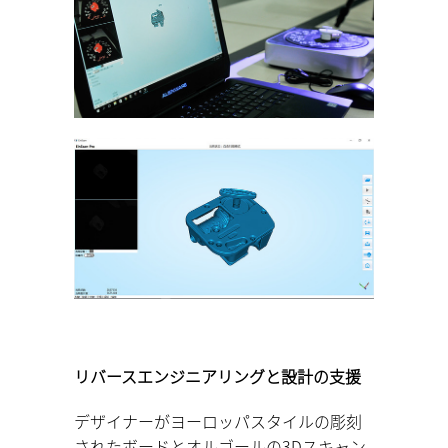
リバースエンジニアリングと設計の支援
デザイナーがヨーロッパスタイルの彫刻
されたボードとオルゴールの3Dスキャン