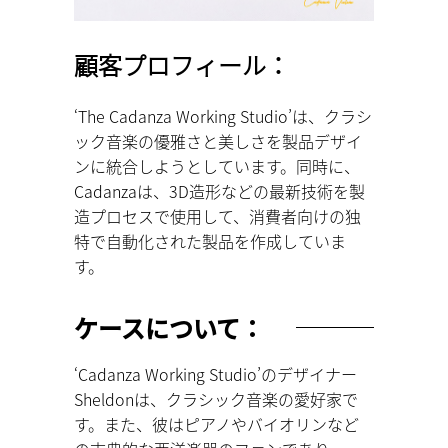
顧客プロフィール：
‘The Cadanza Working Studio’は、クラシ
ック音楽の優雅さと美しさを製品デザイ
ンに統合しようとしています。同時に、
Cadanzaは、3D造形などの最新技術を製
造プロセスで使用して、消費者向けの独
特で自動化された製品を作成していま
す。
ケースについて：
‘Cadanza Working Studio’のデザイナー
Sheldonは、クラシック音楽の愛好家で
す。また、彼はピアノやバイオリンなど