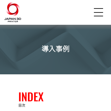
導入事例
INDEX
目次