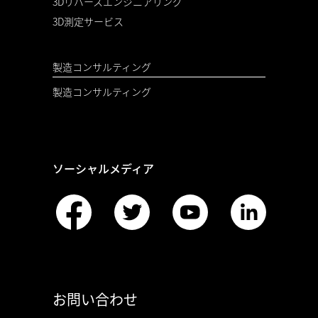
3Dリバースエンジニアリング
3D測定サービス
製造コンサルティング
製造コンサルティング
ソーシャルメディア
お問い合わせ