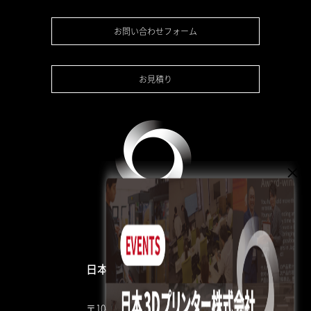
お問い合わせフォーム
お見積り
日本3Dプリンター株式会社
〒104-0053