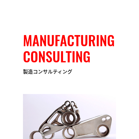
MANUFACTURING
CONSULTING
製造コンサルティング