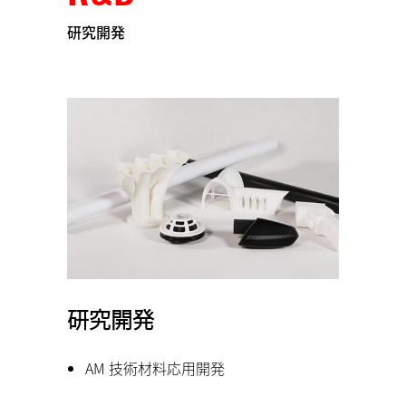
研究開発
研究開発
AM 技術材料応用開発