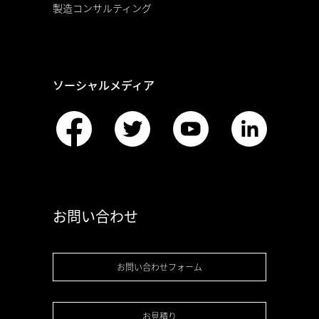
製造コンサルティング
ソーシャルメディア
お問い合わせ
お問い合わせフォーム
お見積り