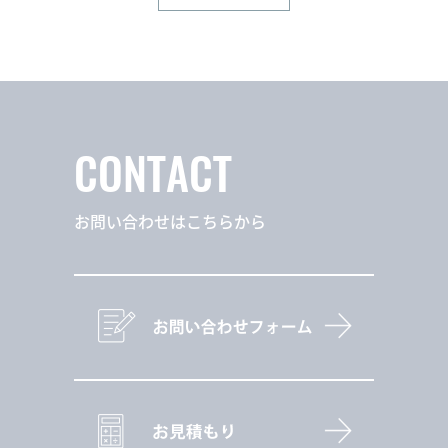
CONTACT
お問い合わせはこちらから