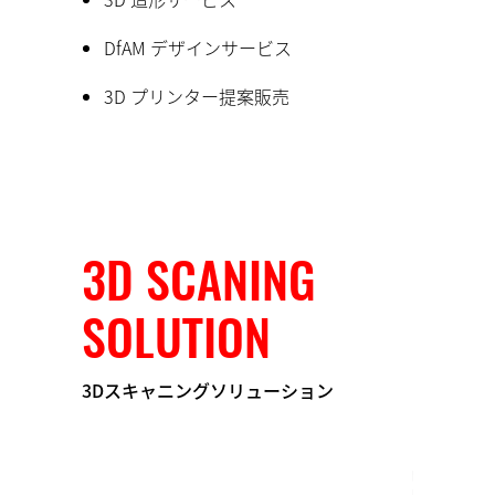
DfAM デザインサービス
3D プリンター提案販売
3D SCANING
SOLUTION
3Dスキャニングソリューション