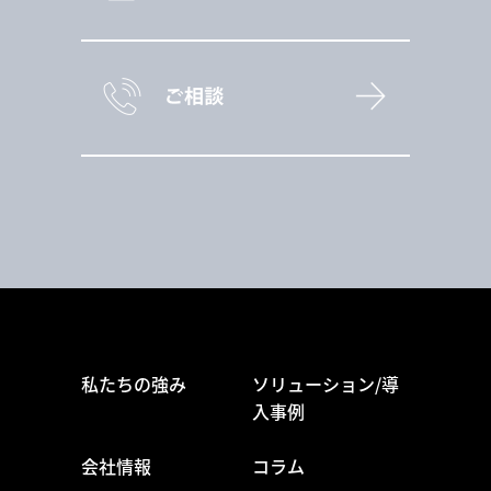
私たちの強み
ソリューション/導
入事例
会社情報
コラム