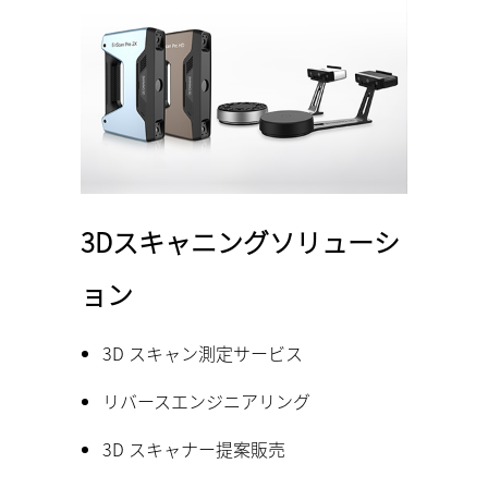
3Dスキャニングソリューシ
ョン
3D スキャン測定サービス
リバースエンジニアリング
3D スキャナー提案販売