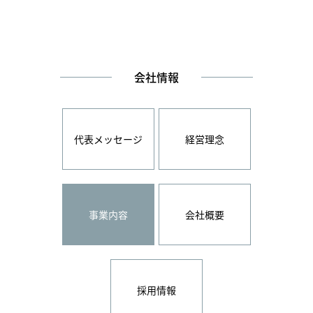
会社情報
代表メッセージ
経営理念
事業内容
会社概要
採用情報