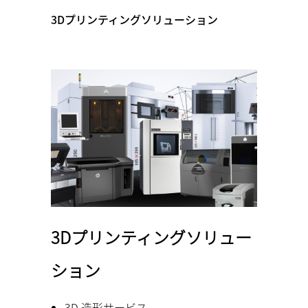
3Dプリンティングソリューション
3Dプリンティングソリュー
ション
3D 造形サービス