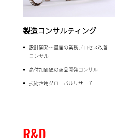
製造コンサルティング
設計開発～量産の業務プロセス改善
コンサル
高付加価値の商品開発コンサル
技術活用グローバルリサーチ
R&D