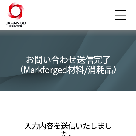
お問い合わせ送信完了
（Markforged材料/消耗品）
入力内容を送信いたしまし
た。