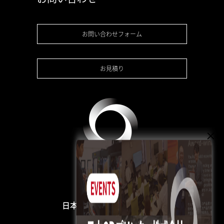
お問い合わせフォーム
お見積り
日本3Dプリンター株式会社