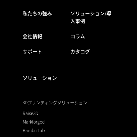
私たちの強み
ソリューション/導
入事例
会社情報
コラム
サポート
カタログ
ソリューション
3Dプリンティングソリューション
Raise3D
Markforged
Bambu Lab