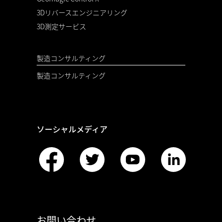
3Dリバースエンジニアリング
3D測定サービス
製造コンサルティング
製造コンサルティング
ソーシャルメディア
お問い合わせ