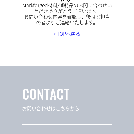
Markforged材料/消耗品のお問い合わせい
ただきありがとうございます。
お問い合わせ内容を確認し、後ほど担当
の者よりご連絡いたします。
« TOPへ戻る
CONTACT
お問い合わせはこちらから