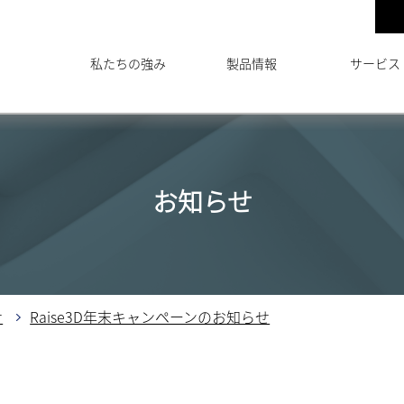
私たちの強み
製品情報
サービス
お知らせ
せ
Raise3D年末キャンペーンのお知らせ