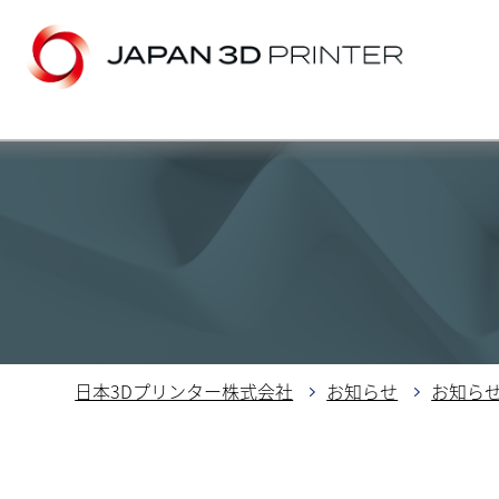
日本3Dプリンター株式会社
お知らせ
お知ら