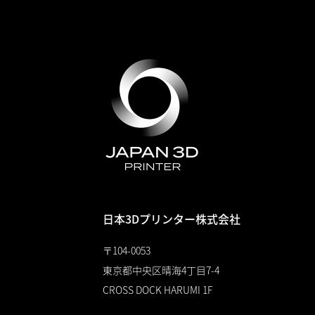
日本3Dプリンター株式会社
〒104-0053
東京都中央区晴海4丁目7-4
CROSS DOCK HARUMI 1F