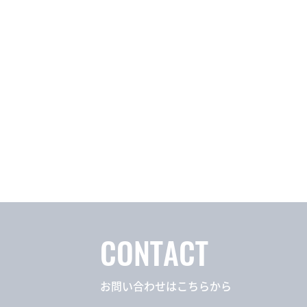
CONTACT
お問い合わせはこちらから