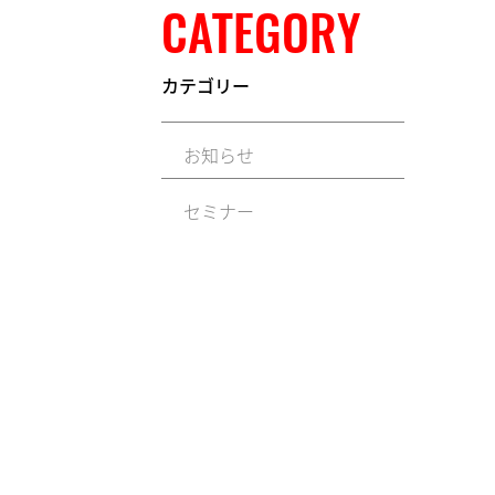
CATEGORY
カテゴリー
お知らせ
セミナー