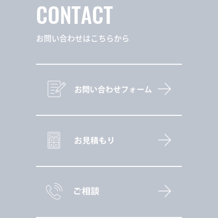
CONTACT
お問い合わせはこちらから