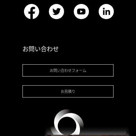
お問い合わせ
お問い合わせフォーム
お見積り