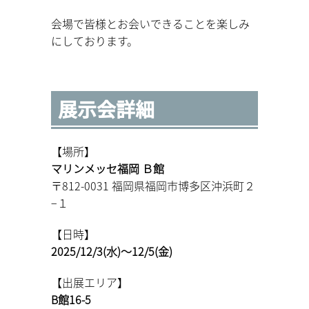
会場で皆様とお会いできることを楽しみ
にしております。
展示会詳細
【場所】
マリンメッセ福岡 Ｂ館
〒812-0031 福岡県福岡市博多区沖浜町２
−１
【日時】
2025/12/3(水)～12/5(金)
【出展エリア】
B館16-5