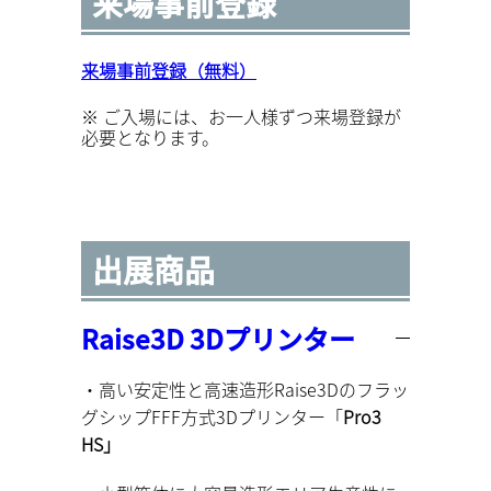
来場事前登録
来場事前登録（無料）
※ ご入場には、お一人様ずつ来場登録が
必要となります。
出展商品
Raise3D 3Dプリンター
・高い安定性と高速造形Raise3Dのフラッ
グシップFFF方式3Dプリンター「
Pro3
HS」