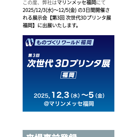
この度、弊社は
マリンメッセ福岡
にて
2025/12/3(水)～12/5(金) の3日間開催さ
れる展示会【第3回 次世代3Dプリンタ展
福岡】に出展いたします。