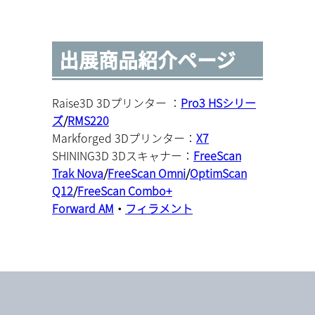
出展商品紹介ページ
Raise3D 3Dプリンター ：
Pro3 HSシリー
ズ
/
RMS220
Markforged 3Dプリンター：
X7
SHINING3D 3Dスキャナー：
FreeScan
Trak Nova
/
FreeScan Omni
/
OptimScan
Q12
/
FreeScan Combo+
Forward AM
・
フィラメント