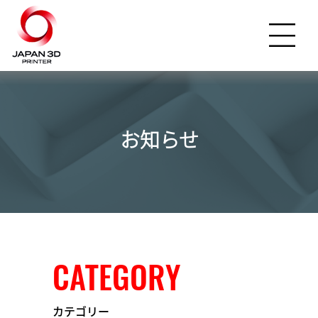
お知らせ
CATEGORY
カテゴリー