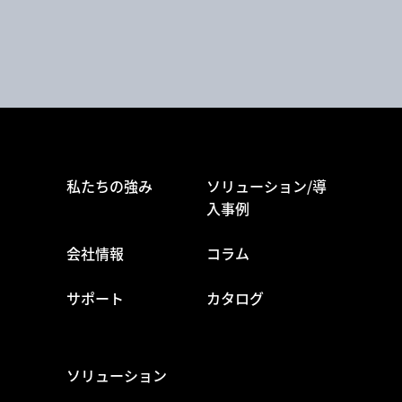
私たちの強み
ソリューション/導
入事例
会社情報
コラム
サポート
カタログ
ソリューション