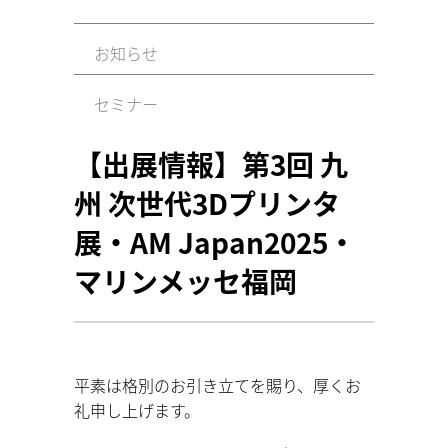
お知らせ
セミナー
【出展情報】第3回 九
州 次世代3Dプリンタ
展・AM Japan2025・
マリンメッセ福岡
平素は格別のお引き立てを賜り、厚くお
礼申し上げます。