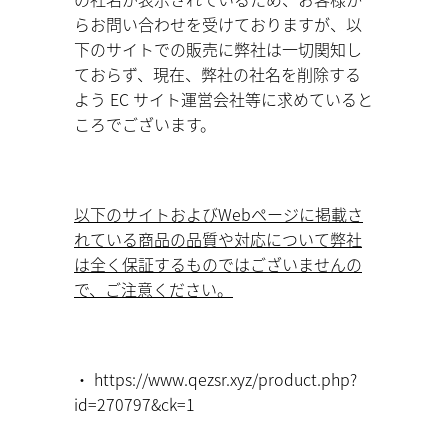
らお問い合わせを受けておりますが、以
下のサイトでの販売に弊社は一切関知し
ておらず、現在、弊社の社名を削除する
よう EC サイト運営会社等に求めていると
ころでございます。
以下のサイトおよびWebページに掲載さ
れている商品の品質や対応について弊社
は全く保証するものではございませんの
で、ご注意ください。
・ https://www.qezsr.xyz/product.php?
id=270797&ck=1