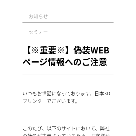
お知らせ
セミナー
【※重要※】偽装WEB
ページ情報へのご注意
いつもお世話になっております。日本3D
プリンターでございます。
このたび、以下のサイトにおいて、弊社
の社名が表示されているため、お客様か