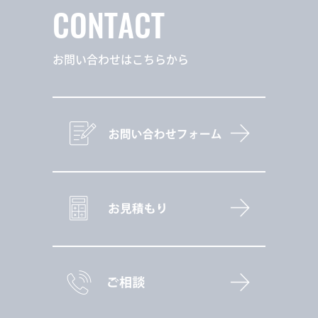
CONTACT
お問い合わせはこちらから