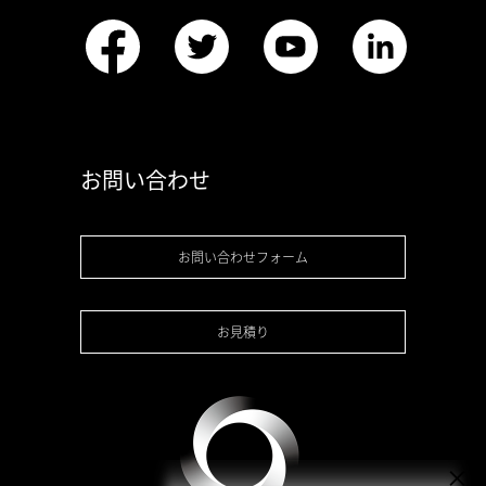
お問い合わせ
お問い合わせフォーム
お見積り