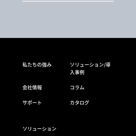
私たちの強み
ソリューション/導
入事例
会社情報
コラム
サポート
カタログ
ソリューション