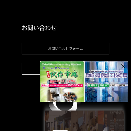
お問い合わせ
お問い合わせフォーム
お見積り