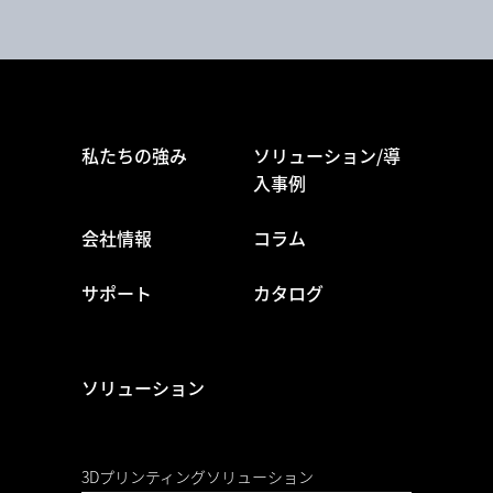
私たちの強み
ソリューション/導
入事例
会社情報
コラム
サポート
カタログ
ソリューション
3Dプリンティングソリューション