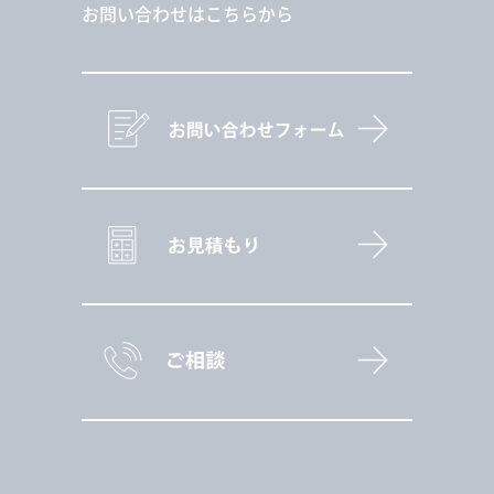
お問い合わせはこちらから