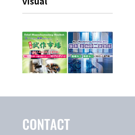
visual
CONTACT