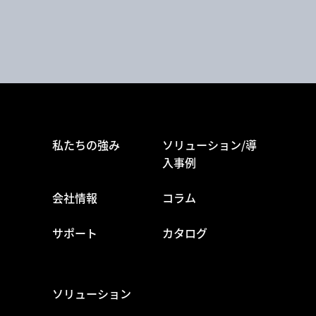
私たちの強み
ソリューション/導
入事例
会社情報
コラム
サポート
カタログ
ソリューション