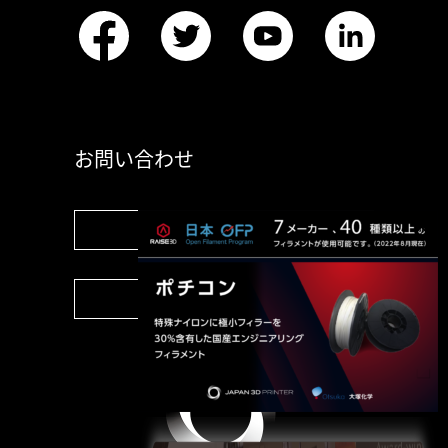
お問い合わせ
お問い合わせフォーム
お見積り