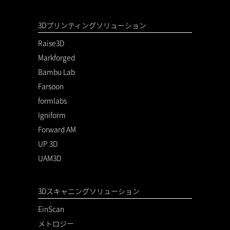
3Dプリンティングソリューション
Raise3D
Markforged
Bambu Lab
Farsoon
formlabs
Igniform
Forward AM
UP 3D
UAM3D
3Dスキャニングソリューション
EinScan
メトロジー