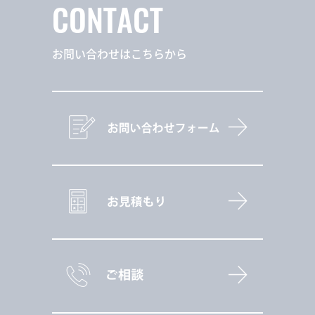
CONTACT
お問い合わせはこちらから