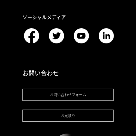
ソーシャルメディア
お問い合わせ
お問い合わせフォーム
お見積り