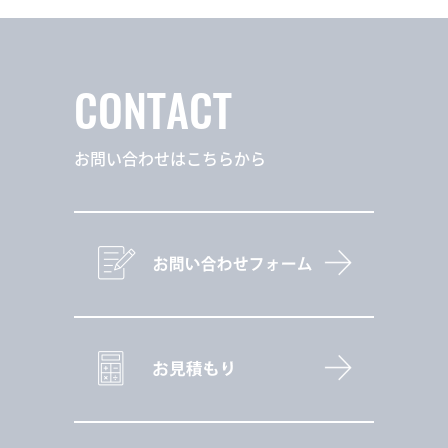
CONTACT
お問い合わせはこちらから