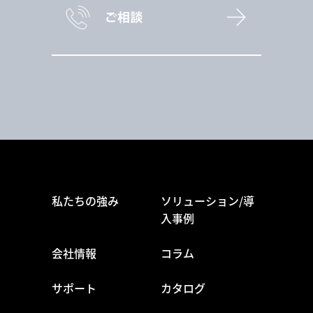
私たちの強み
ソリューション/導
入事例
会社情報
コラム
サポート
カタログ