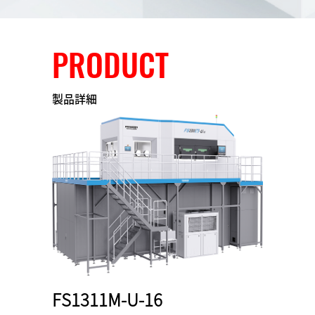
PRODUCT
製品詳細
FS1311M-U-16