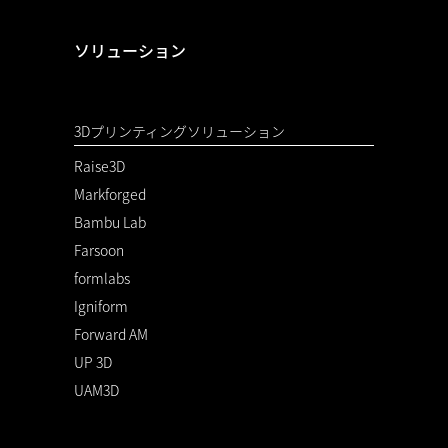
ソリューション
3Dプリンティングソリューション
Raise3D
Markforged
Bambu Lab
Farsoon
formlabs
Igniform
Forward AM
UP 3D
UAM3D