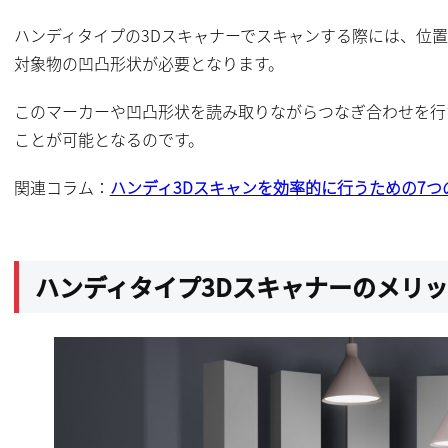
ハンディタイプの3Dスキャナーでスキャンする際には、位
対象物の凹凸形状が必要となります。
このマーカーや凹凸形状を読み取りながらつなぎ合わせを行
ことが可能となるのです。
関連コラム：
ハンディ3Dスキャンを効率的に行うための7つ
ハンディタイプ3Dスキャナーのメリ