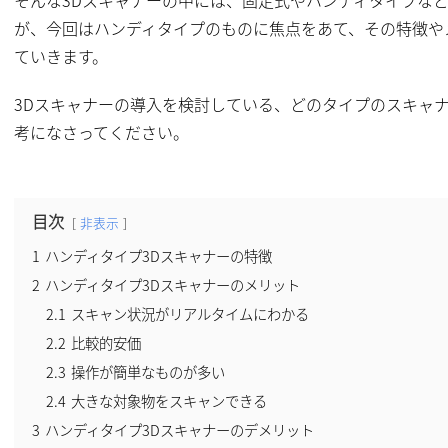
が、今回はハンディタイプのものに焦点をあて、その特徴や
ていきます。
3Dスキャナーの導入を検討している、どのタイプのスキャ
考になさってください。
目次
非表示
1
ハンディタイプ3Dスキャナーの特徴
2
ハンディタイプ3Dスキャナーのメリット
2.1
スキャン状況がリアルタイムにわかる
2.2
比較的安価
2.3
操作が簡単なものが多い
2.4
大きな対象物をスキャンできる
3
ハンディタイプ3Dスキャナーのデメリット