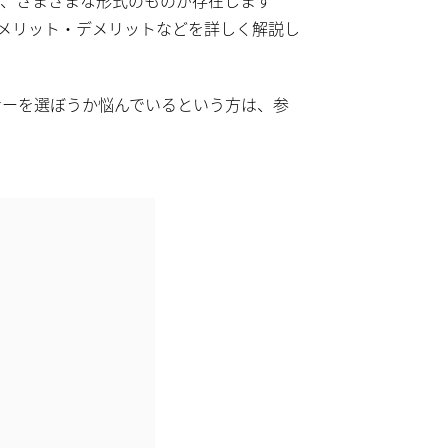
メリット・デメリットなどを詳しく解説し
ナーを選ぼうか悩んでいるという方は、参