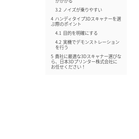
がかかる
3.2
ノイズが乗りやすい
4
ハンディタイプ3Dスキャナーを選
ぶ際のポイント
4.1
目的を明確にする
4.2
実機でデモンストレーション
を行う
5
貴社に最適な3Dスキャナー選びな
ら、日本3Dプリンター株式会社に
お任せください！