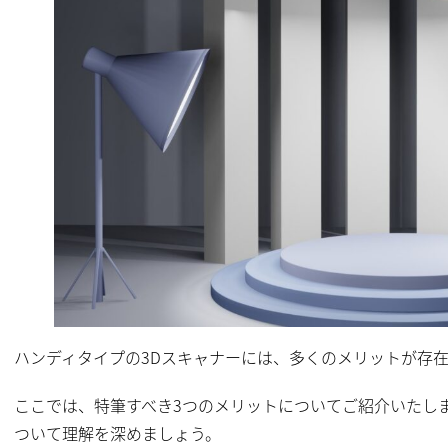
ハンディタイプの3Dスキャナーには、多くのメリットが存
ここでは、特筆すべき3つのメリットについてご紹介いたし
ついて理解を深めましょう。