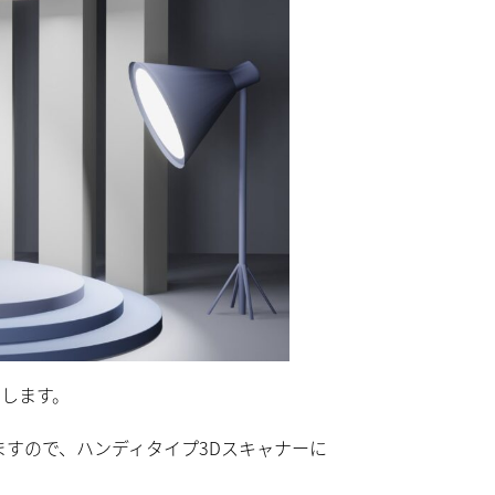
在します。
ますので、ハンディタイプ3Dスキャナーに