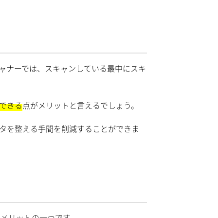
ャナーでは、スキャンしている最中にスキ
できる
点がメリットと言えるでしょう。
タを整える手間を削減することができま
メリットの一つです。