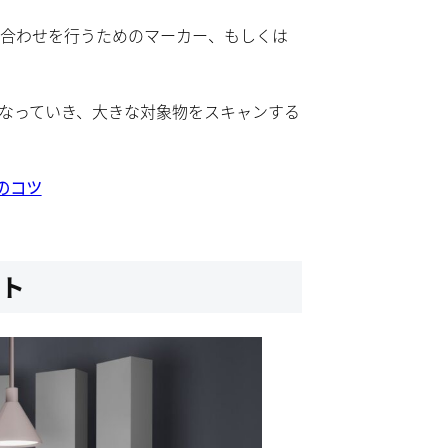
置合わせを行うためのマーカー、もしくは
なっていき、大きな対象物をスキャンする
のコツ
ット