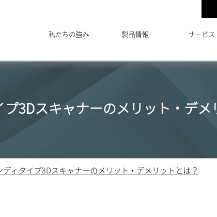
私たちの強み
製品情報
サービス
イプ3Dスキャナーのメリット・デメ
ンディタイプ3Dスキャナーのメリット・デメリットとは？