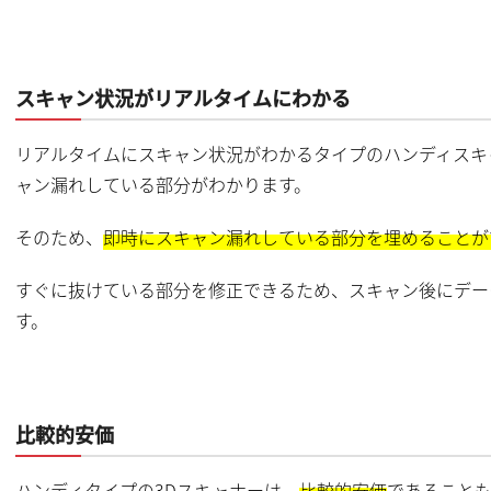
スキャン状況がリアルタイムにわかる
リアルタイムにスキャン状況がわかるタイプのハンディスキ
ャン漏れしている部分がわかります。
そのため、
即時にスキャン漏れしている部分を埋めることが
すぐに抜けている部分を修正できるため、スキャン後にデー
す。
比較的安価
ハンディタイプの3Dスキャナーは、
比較的安価
であることも