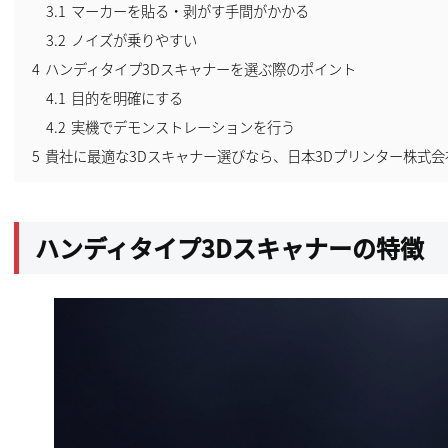
3.1
マーカーを貼る・剥がす手間がかかる
3.2
ノイズが乗りやすい
4
ハンディタイプ3Dスキャナーを選ぶ際のポイント
4.1
目的を明確にする
4.2
実機でデモンストレーションを行う
5
貴社に最適な3Dスキャナー選びなら、日本3Dプリンター株式
ハンディタイプ3Dスキャナーの特徴