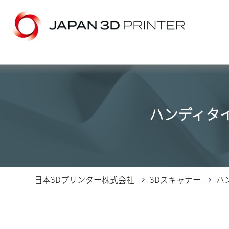
ハンディタ
日本3Dプリンター株式会社
3Dスキャナー
ハ