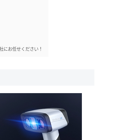
会社にお任せください！