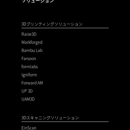
ソリューション
3Dプリンティングソリューション
Raise3D
Markforged
Bambu Lab
Farsoon
formlabs
Igniform
Forward AM
UP 3D
UAM3D
3Dスキャニングソリューション
EinScan