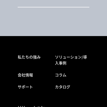
私たちの強み
ソリューション/導
入事例
会社情報
コラム
サポート
カタログ