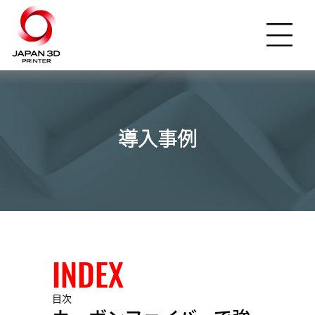
導入事例
INDEX
目次