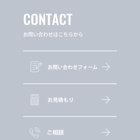
CONTACT
お問い合わせはこちらから