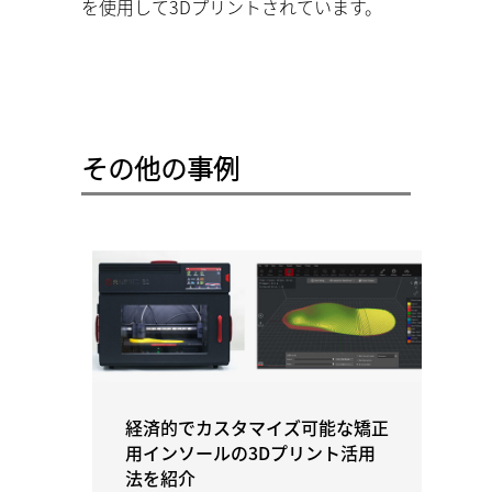
を使用して3Dプリントされています。
その他の事例
経済的でカスタマイズ可能な矯正
用インソールの3Dプリント活用
法を紹介