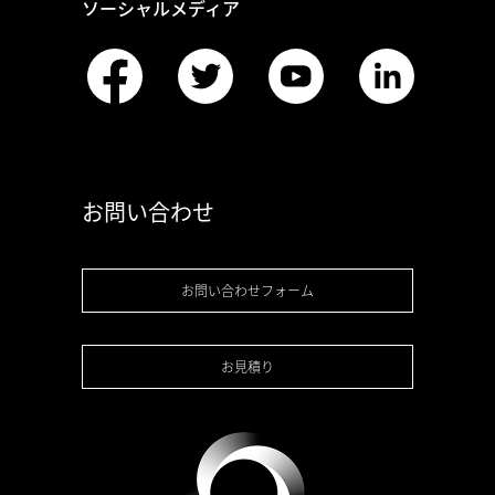
ソーシャルメディア
お問い合わせ
お問い合わせフォーム
お見積り