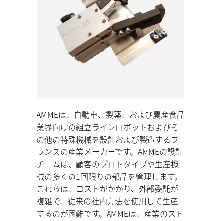
AMMEは、自動車、製薬、および農産食品
業界向けの組立ラインロボットおよびそ
の他の特殊機械を設計および製造するフ
ランスの産業メーカーです。AMMEの設計
チームは、顧客のプロトタイプや生産機
械の多くの1回限りの部品を管理します。
これらは、コストがかかり、外部委託が
複雑で、従来の社内方法を使用して生産
するのが困難です。AMMEは、産業のスト