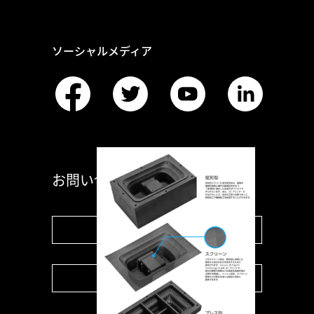
ソーシャルメディア
お問い合わせ
お問い合わせフォーム
お見積り