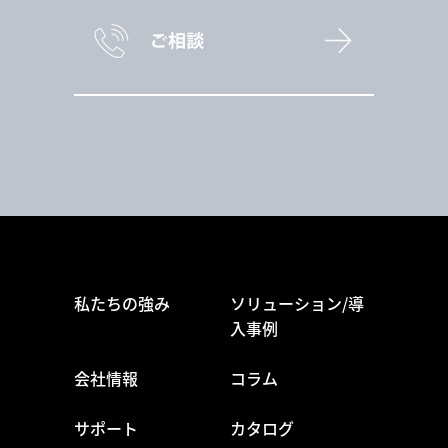
私たちの強み
ソリューション/導
入事例
会社情報
コラム
サポート
カタログ