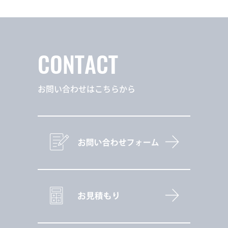
CONTACT
お問い合わせはこちらから