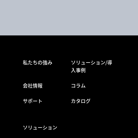
私たちの強み
ソリューション/導
入事例
会社情報
コラム
サポート
カタログ
ソリューション