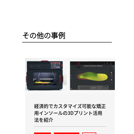
その他の事例
経済的でカスタマイズ可能な矯正
用インソールの3Dプリント活用
法を紹介