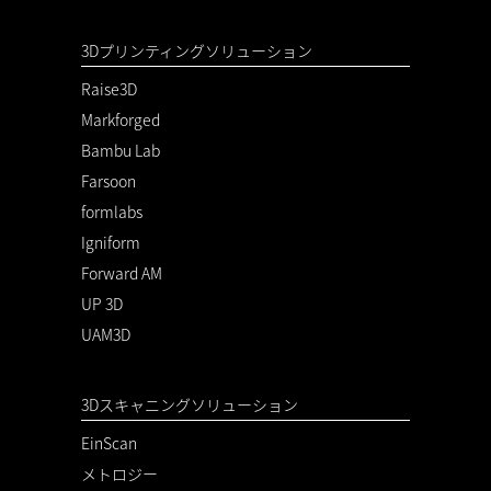
3Dプリンティングソリューション
Raise3D
Markforged
Bambu Lab
Farsoon
formlabs
Igniform
Forward AM
UP 3D
UAM3D
3Dスキャニングソリューション
EinScan
メトロジー