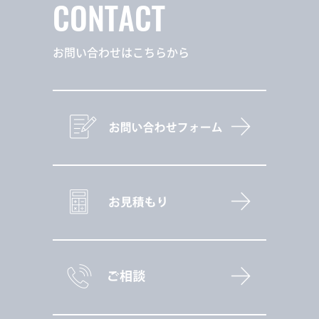
CONTACT
お問い合わせはこちらから