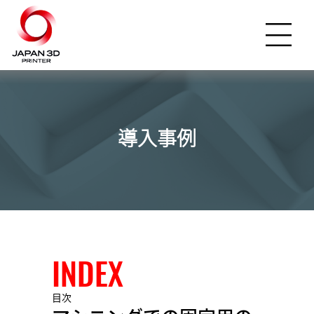
導入事例
INDEX
目次