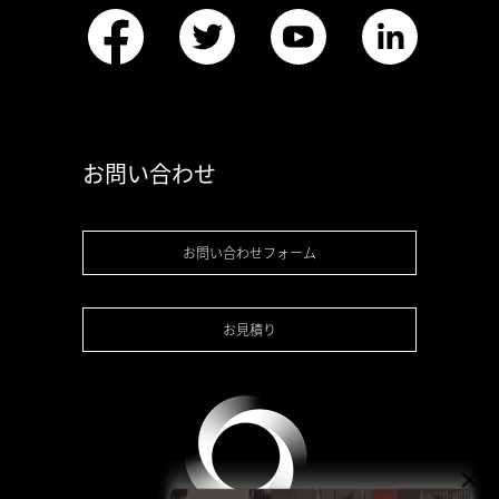
お問い合わせ
お問い合わせフォーム
お見積り