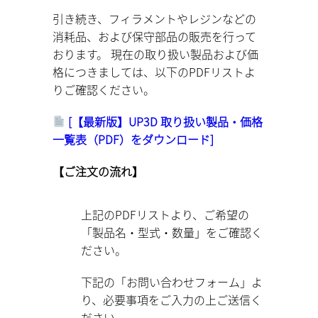
引き続き、フィラメントやレジンなどの
消耗品、および保守部品の販売を行って
おります。 現在の取り扱い製品および価
格につきましては、以下のPDFリストよ
りご確認ください。
[【最新版】UP3D 取り扱い製品・価格
一覧表（PDF）をダウンロード]
【ご注文の流れ】
上記のPDFリストより、ご希望の
「製品名・型式・数量」をご確認く
ださい。
下記の「お問い合わせフォーム」よ
り、必要事項をご入力の上ご送信く
ださい。