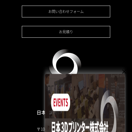
お問い合わせフォーム
お見積り
日本3Dプリンター株式会社
〒104-0053