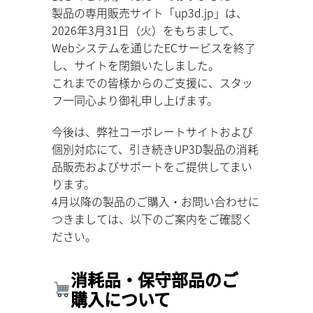
製品の専用販売サイト「up3d.jp」は、
2026年3月31日（火）をもちまして、
Webシステムを通じたECサービスを終了
し、サイトを閉鎖いたしました。
これまでの皆様からのご支援に、スタッ
フ一同心より御礼申し上げます。
今後は、弊社コーポレートサイトおよび
個別対応にて、引き続きUP3D製品の消耗
品販売およびサポートをご提供してまい
ります。
4月以降の製品のご購入・お問い合わせに
つきましては、以下のご案内をご確認く
ださい。
消耗品・保守部品のご
購入について