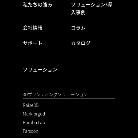
私たちの強み
ソリューション/導
入事例
会社情報
コラム
サポート
カタログ
ソリューション
3Dプリンティングソリューション
Raise3D
Markforged
Bambu Lab
Farsoon