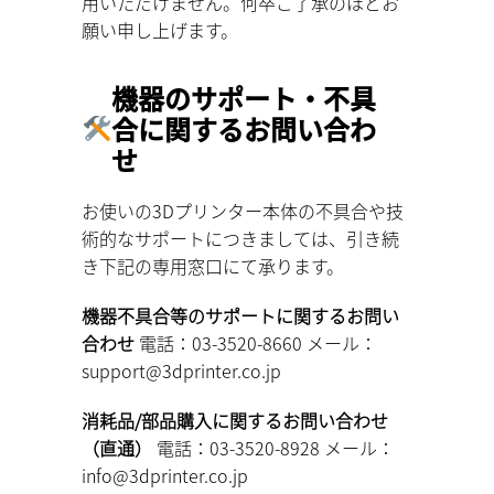
用いただけません。何卒ご了承のほどお
願い申し上げます。
機器のサポート・不具
合に関するお問い合わ
せ
お使いの3Dプリンター本体の不具合や技
術的なサポートにつきましては、引き続
き下記の専用窓口にて承ります。
機器不具合等のサポートに関するお問い
合わせ
電話：03-3520-8660 メール：
support@3dprinter.co.jp
消耗品/部品購入に関するお問い合わせ
（直通）
電話：03-3520-8928 メール：
info@3dprinter.co.jp