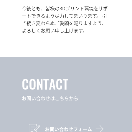
今後とも、皆様の3Dプリント環境をサポ
ートできるよう尽力してまいります。 引
き続き変わらぬご愛顧を賜りますよう、
よろしくお願い申し上げます。
CONTACT
お問い合わせはこちらから