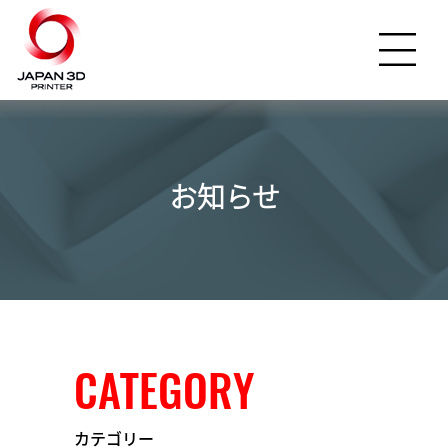
お知らせ
CATEGORY
カテゴリー