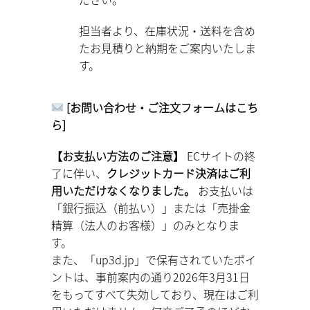
担当者より、在庫状況・送料を含め
たお見積りと納期をご案内いたしま
す。
[お問い合わせ・ご注文フォームはこち
ら]
【お支払い方法のご注意】
ECサイトの終
了に伴い、
クレジットカード決済はご利
用いただけなくなりました。
お支払いは
「銀行振込（前払い）」または「売掛金
精算（法人のお客様）」のみとなりま
す。
また、「up3d.jp」で保有されていたポイ
ントは、事前案内の通り2026年3月31日
をもってすべて失効しており、現在はご利