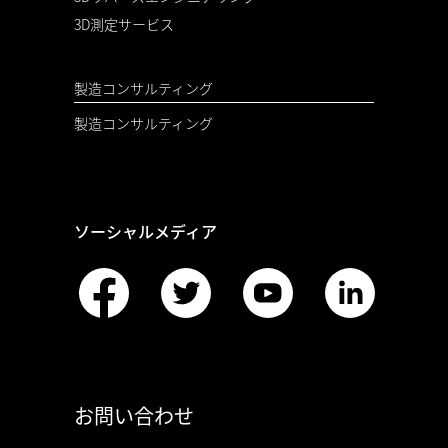
3D測定サービス
製造コンサルティング
製造コンサルティング
ソーシャルメディア
お問い合わせ