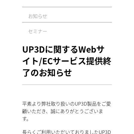
お知らせ
セミナー
UP3Dに関するWebサ
イト/ECサービス提供終
了のお知らせ
平素より弊社取り扱いのUP3D製品をご愛
顧いただき、誠にありがとうございま
す。
長らくご利用いただいておりましたUP3D