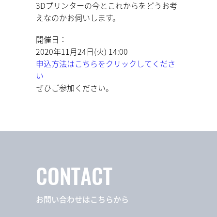
3Dプリンターの今とこれからをどうお考
えなのかお伺いします。
開催日：
2020年11月24日(火) 14:00
申込方法はこちらをクリックしてくださ
い
ぜひご参加ください。
CONTACT
お問い合わせはこちらから