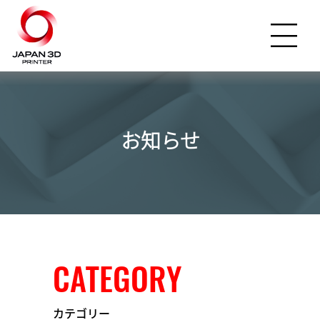
お知らせ
CATEGORY
カテゴリー