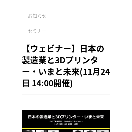
お知らせ
セミナー
【ウェビナー】日本の
製造業と3Dプリンタ
ー・いまと未来(11月24
日 14:00開催)