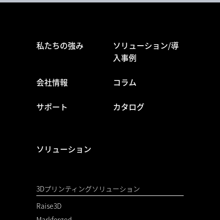
私たちの強み
ソリューション/導
入事例
会社情報
コラム
サポート
カタログ
ソリューション
3Dプリンティングソリューション
Raise3D
Markforged