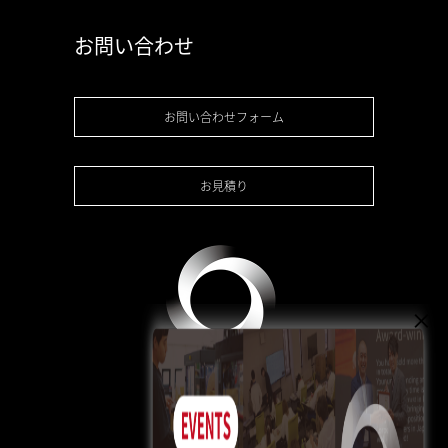
お問い合わせ
お問い合わせフォーム
お見積り