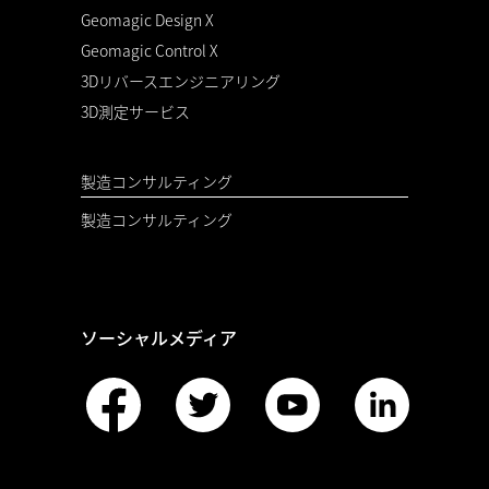
Geomagic Design X
Geomagic Control X
3Dリバースエンジニアリング
3D測定サービス
製造コンサルティング
製造コンサルティング
ソーシャルメディア