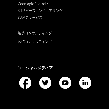
Geomagic Control X
3Dリバースエンジニアリング
3D測定サービス
製造コンサルティング
製造コンサルティング
ソーシャルメディア