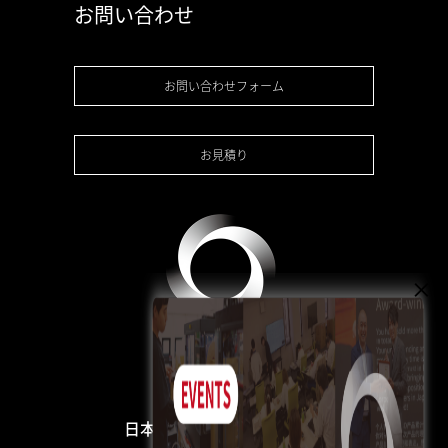
お問い合わせ
お問い合わせフォーム
お見積り
日本3Dプリンター株式会社