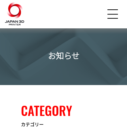
お知らせ
CATEGORY
カテゴリー