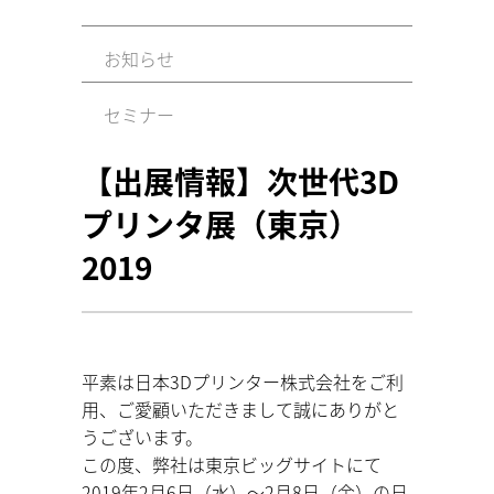
お知らせ
セミナー
【出展情報】次世代3D
プリンタ展（東京）
2019
平素は日本3Dプリンター株式会社をご利
用、ご愛顧いただきまして誠にありがと
うございます。
この度、弊社は東京ビッグサイトにて
2019年2月6日（水）～2月8日（金）の日