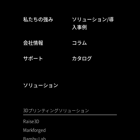
私たちの強み
ソリューション/導
入事例
会社情報
コラム
サポート
カタログ
ソリューション
3Dプリンティングソリューション
Raise3D
Markforged
Bambu Lab