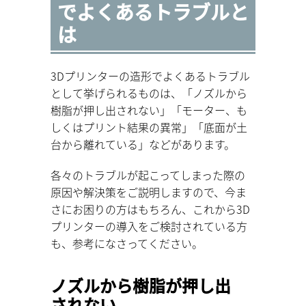
でよくあるトラブルと
は
3Dプリンターの造形でよくあるトラブル
として挙げられるものは、「ノズルから
樹脂が押し出されない」「モーター、も
しくはプリント結果の異常」「底面が土
台から離れている」などがあります。
各々のトラブルが起こってしまった際の
原因や解決策をご説明しますので、今ま
さにお困りの方はもちろん、これから3D
プリンターの導入をご検討されている方
も、参考になさってください。
ノズルから樹脂が押し出
されない