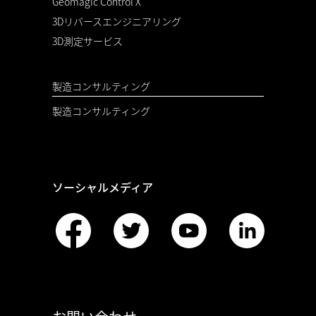
Geomagic Control X
3Dリバースエンジニアリング
3D測定サービス
製造コンサルティング
製造コンサルティング
ソーシャルメディア