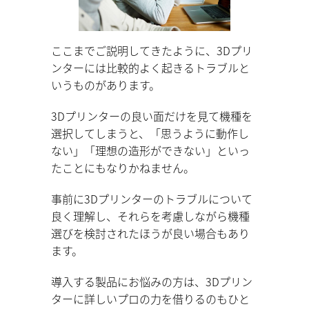
ここまでご説明してきたように、3Dプリ
ンターには比較的よく起きるトラブルと
いうものがあります。
3Dプリンターの良い面だけを見て機種を
選択してしまうと、「思うように動作し
ない」「理想の造形ができない」といっ
たことにもなりかねません。
事前に3Dプリンターのトラブルについて
良く理解し、それらを考慮しながら機種
選びを検討されたほうが良い場合もあり
ます。
導入する製品にお悩みの方は、3Dプリン
ターに詳しいプロの力を借りるのもひと