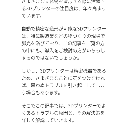
さまざまな立体物を造形する際に活躍す
る3Dプリンターの注目度は、年々高まっ
ています。
自動で精密な造形が可能な3Dプリンター
は、特に製造業などの物づくりの現場で
脚光を浴びており、この記事をご覧の方
の中にも、導入をご検討の方がいらっし
ゃるのではないでしょうか。
しかし、3Dプリンターは精密機器である
ため、さまざまなことに気をつけなけれ
ば、思わぬトラブルを引き起こしてしま
う場合もあります。
そこでこの記事では、3Dプリンターでよ
くあるトラブルの原因と、その解決策を
詳しく解説していきます。