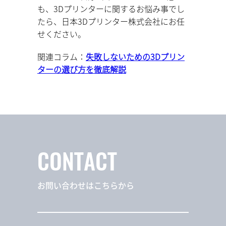
も、3Dプリンターに関するお悩み事でし
たら、日本3Dプリンター株式会社にお任
せください。
関連コラム：
失敗しないための3Dプリン
ターの選び方を徹底解説
CONTACT
お問い合わせはこちらから