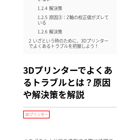
1.2.4
解決策
1.2.5
原因③：Z軸の校正値がズレて
いる
1.2.6
解決策
2
いざという時のために、3Dプリンター
でよくあるトラブルを把握しよう！
3Dプリンターでよくあ
るトラブルとは？原因
や解決策を解説
3Dプリンター