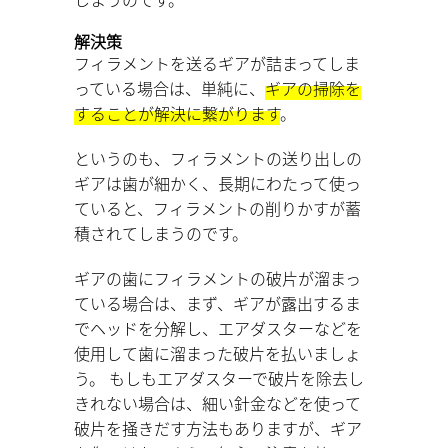
解決策
フィラメントを送るギアが詰まってしま
っている場合は、単純に、
ギアの掃除を
することが解決に繋がります
。
というのも、フィラメントの送り出しの
ギアは歯が細かく、長期にわたって使っ
ていると、フィラメントの削りかすが蓄
積されてしまうのです。
ギアの歯にフィラメントの破片が溜まっ
ている場合は、まず、ギアが露出するま
でヘッドを分解し、エアダスターなどを
使用して歯に溜まった破片を払いましょ
う。 もしもエアダスターで破片を除去し
きれない場合は、細い針金などを使って
破片を掻きだす方法もありますが、ギア