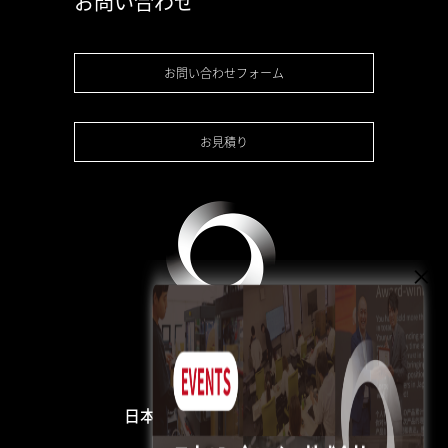
お問い合わせ
お問い合わせフォーム
お見積り
日本3Dプリンター株式会社