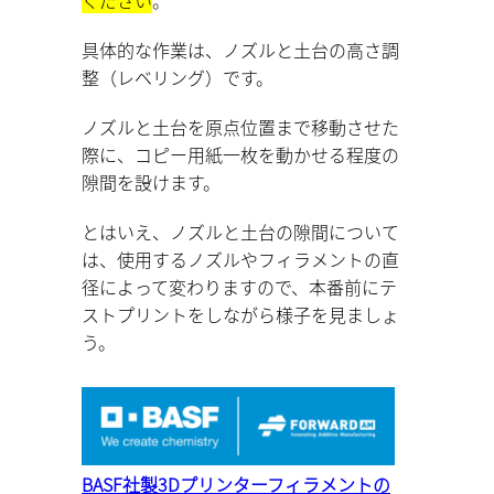
具体的な作業は、ノズルと土台の高さ調
整（レベリング）です。
ノズルと土台を原点位置まで移動させた
際に、コピー用紙一枚を動かせる程度の
隙間を設けます。
とはいえ、ノズルと土台の隙間について
は、使用するノズルやフィラメントの直
径によって変わりますので、本番前にテ
ストプリントをしながら様子を見ましょ
う。
BASF社製3Dプリンターフィラメントの