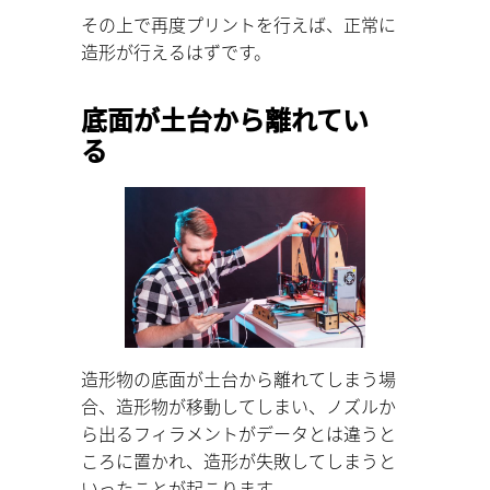
その上で再度プリントを行えば、正常に
造形が行えるはずです。
底面が土台から離れてい
る
造形物の底面が土台から離れてしまう場
合、造形物が移動してしまい、ノズルか
ら出るフィラメントがデータとは違うと
ころに置かれ、造形が失敗してしまうと
いったことが起こります。