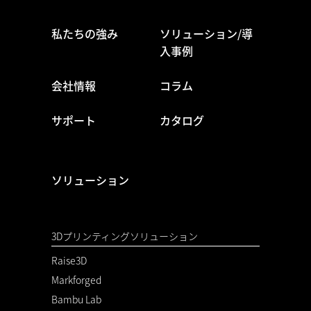
私たちの強み
ソリューション/導
入事例
会社情報
コラム
サポート
カタログ
ソリューション
3Dプリンティングソリューション
Raise3D
Markforged
Bambu Lab