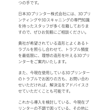
つの手です。
日本3Dプリンター株式会社には、3Dプリ
ンティングや3Dスキャニングの専門知識
を持ったスタッフが多く在籍しておりま
すので、ぜひお気軽にご相談ください。
貴社が希望されている造形とよくあるト
ラブルを照らし合わせて、トラブル頻度
を最低限に、理想の造形を叶える3Dプリ
ンターをご案内いたします。
また、今現在使用している3Dプリンター
のトラブルでお困りの方も、お問い合わ
せいただければ、解決法をアドバイスさ
せていただくことも可能です。
これから導入を検討している、今現在プ
リンターの不調で困っている、その他に