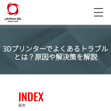
3Dプリンターでよくあるトラブル
とは？原因や解決策を解説
INDEX
目次