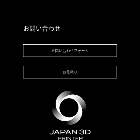
お問い合わせ
お問い合わせフォーム
お見積り