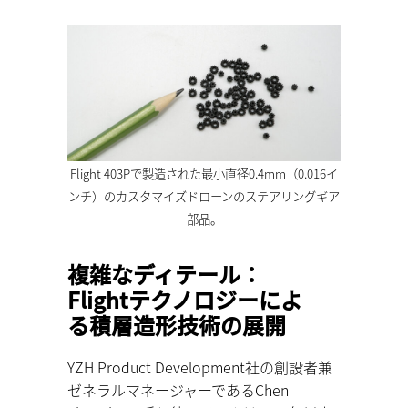
Flight 403Pで製造された最小直径0.4mm（0.016イ
ンチ）のカスタマイズドローンのステアリングギア
部品。
複雑なディテール：
Flightテクノロジーによ
る積層造形技術の展開
YZH Product Development社の創設者兼
ゼネラルマネージャーであるChen