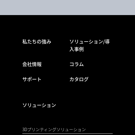
私たちの強み
ソリューション/導
入事例
会社情報
コラム
サポート
カタログ
ソリューション
3Dプリンティングソリューション