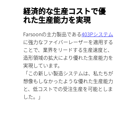
経済的な⽣産コストで優
れた生産能力を実現
Farsoonの主⼒製品である
403Pシステム
に強⼒なファイバーレーザーを適⽤する
ことで、業界をリードする⽣産速度と、
造形領域の拡⼤により優れた生産能力を
実現しています。
「この新しい製造システムは、私たちが
想像もしなかったような優れた生産能力
と、低コストでの受注⽣産を可能としま
した。」