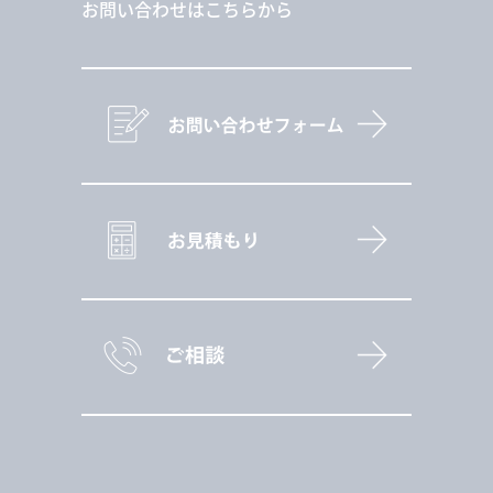
お問い合わせはこちらから