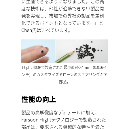
に⽣産できるようになりました。この⾼
度な技術は、他社が追随できない製品開
発を実現し、市場での弊社の製品を差別
化できるポイントとなっています。」と
Chen⽒は述べています。
Flight 403Pで製造された最小直径0.4mm（0.016イ
ンチ）のカスタマイズドローンのステアリングギア
部品。
性能の向上
製品の⾼解像度なディテールに加え、
Farsoon Flightテクノロジーで製造された
部品は、要求される機械的な特性を満た