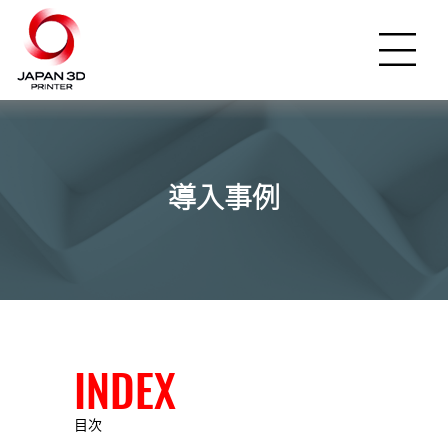
導入事例
INDEX
目次