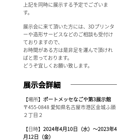
上記を同時に展示する予定でございま
す。
展示会に来て頂いた方には、3Dプリンタ
ーや造形サービスなどのご相談も受付け
ておりますので、
お時間がある方は是非足を運んで頂けれ
ばと思っております。
どうぞ宜しくお願い致します。
展示会詳細
【場所】
ポートメッセなごや第3展示館
〒455-0848 愛知県名古屋市港区金城ふ頭
２丁目２
【日時】
2024年4月10日（水）～2023年4
月12日（金）