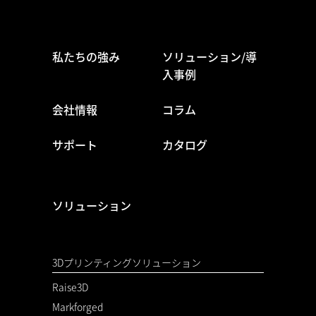
私たちの強み
ソリューション/導
入事例
会社情報
コラム
サポート
カタログ
ソリューション
3Dプリンティングソリューション
Raise3D
Markforged