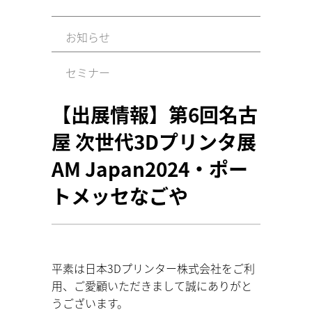
お知らせ
セミナー
【出展情報】第6回名古
屋 次世代3Dプリンタ展
AM Japan2024・ポー
トメッセなごや
平素は日本3Dプリンター株式会社をご利
用、ご愛顧いただきまして誠にありがと
うございます。