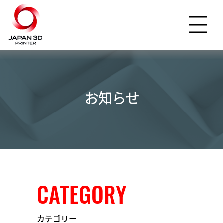
お知らせ
CATEGORY
カテゴリー