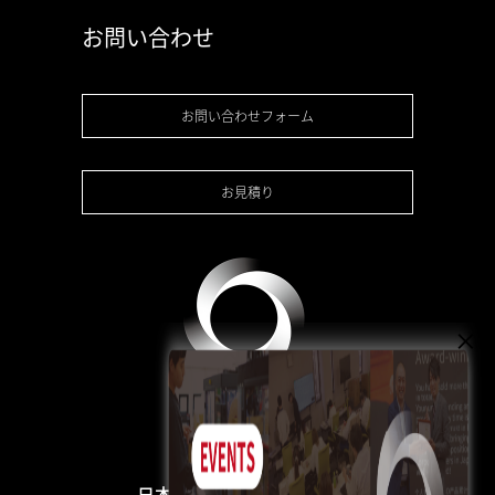
お問い合わせ
お問い合わせフォーム
お見積り
日本3Dプリンター株式会社