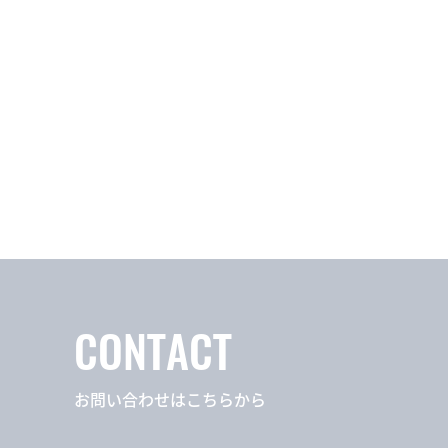
CONTACT
お問い合わせはこちらから