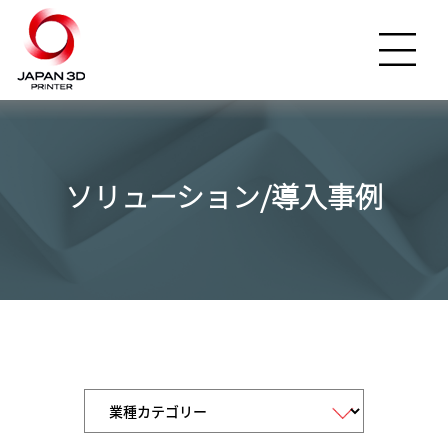
ソリューション/導入事例