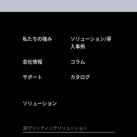
私たちの強み
ソリューション/導
入事例
会社情報
コラム
サポート
カタログ
ソリューション
3Dプリンティングソリューション