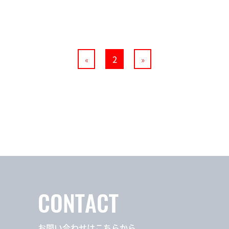
«
2
»
CONTACT
お問い合わせはこちらから