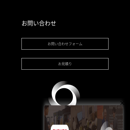
お問い合わせ
お問い合わせフォーム
お見積り