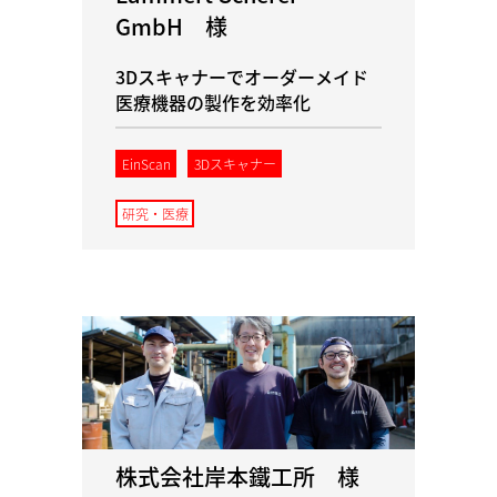
GmbH 様
3Dスキャナーでオーダーメイド
医療機器の製作を効率化
EinScan
3Dスキャナー
研究・医療
株式会社岸本鐵工所 様